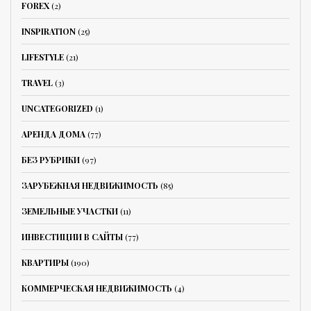
FOREX
(2)
INSPIRATION
(25)
LIFESTYLE
(21)
TRAVEL
(3)
UNCATEGORIZED
(1)
АРЕНДА ДОМА
(77)
БЕЗ РУБРИКИ
(97)
ЗАРУБЕЖНАЯ НЕДВИЖИМОСТЬ
(85)
ЗЕМЕЛЬНЫЕ УЧАСТКИ
(11)
ИНВЕСТИЦИИ В САЙТЫ
(77)
КВАРТИРЫ
(190)
КОММЕРЧЕСКАЯ НЕДВИЖИМОСТЬ
(4)