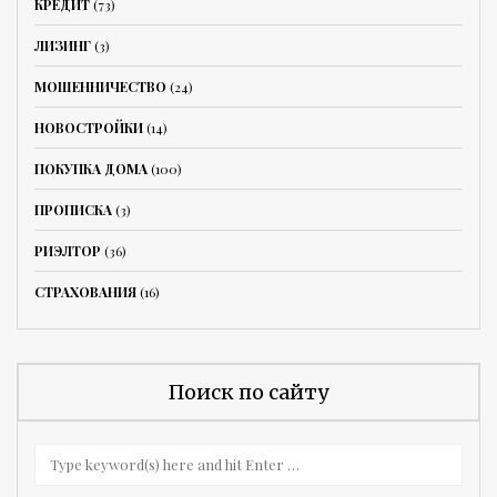
КРЕДИТ
(73)
ЛИЗИНГ
(3)
МОШЕННИЧЕСТВО
(24)
НОВОСТРОЙКИ
(14)
ПОКУПКА ДОМА
(100)
ПРОПИСКА
(3)
РИЭЛТОР
(36)
СТРАХОВАНИЯ
(16)
Поиск по сайту