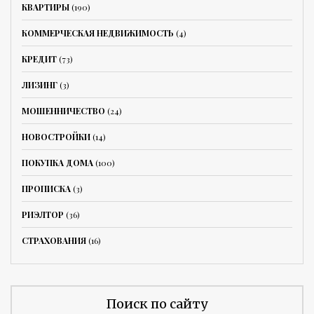
КВАРТИРЫ
(190)
КОММЕРЧЕСКАЯ НЕДВИЖИМОСТЬ
(4)
КРЕДИТ
(73)
ЛИЗИНГ
(3)
МОШЕННИЧЕСТВО
(24)
НОВОСТРОЙКИ
(14)
ПОКУПКА ДОМА
(100)
ПРОПИСКА
(3)
РИЭЛТОР
(36)
СТРАХОВАНИЯ
(16)
Поиск по сайту