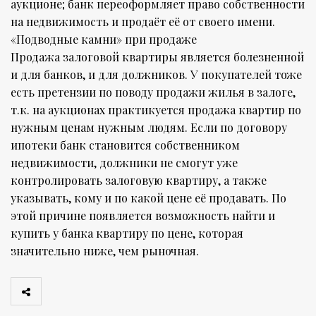
аукционе; банк переоформляет право собственности
на недвижимость и продаёт её от своего имени.
«Подводные камни» при продаже
Продажа залоговой квартиры является болезненной
и для банков, и для должников. У покупателей тоже
есть претензии по поводу продажи жилья в залоге,
т.к. на аукционах практикуется продажа квартир по
нужным ценам нужным людям. Если по договору
ипотеки банк становится собственником
недвижимости, должники не смогут уже
контролировать залоговую квартиру, а также
указывать, кому и по какой цене её продавать. По
этой причине появляется возможность найти и
купить у банка квартиру по цене, которая
значительно ниже, чем рыночная.