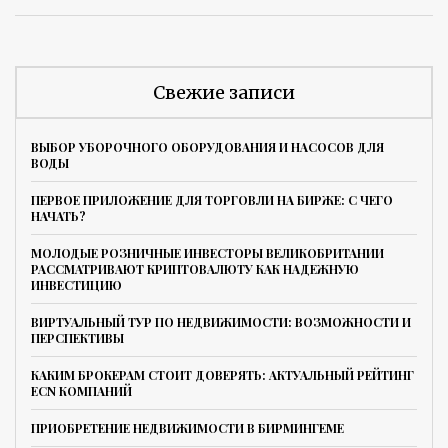
Свежие записи
ВЫБОР УБОРОЧНОГО ОБОРУДОВАНИЯ И НАСОСОВ ДЛЯ
ВОДЫ
ПЕРВОЕ ПРИЛОЖЕНИЕ ДЛЯ ТОРГОВЛИ НА БИРЖЕ: С ЧЕГО
НАЧАТЬ?
МОЛОДЫЕ РОЗНИЧНЫЕ ИНВЕСТОРЫ ВЕЛИКОБРИТАНИИ
РАССМАТРИВАЮТ КРИПТОВАЛЮТУ КАК НАДЕЖНУЮ
ИНВЕСТИЦИЮ
ВИРТУАЛЬНЫЙ ТУР ПО НЕДВИЖИМОСТИ: ВОЗМОЖНОСТИ И
ПЕРСПЕКТИВЫ
КАКИМ БРОКЕРАМ СТОИТ ДОВЕРЯТЬ: АКТУАЛЬНЫЙ РЕЙТИНГ
ECN КОМПАНИЙ
ПРИОБРЕТЕНИЕ НЕДВИЖИМОСТИ В БИРМИНГЕМЕ