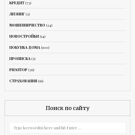
КРЕДИТ
(73)
ЛИЗИНГ
(3)
МОШЕННИЧЕСТВО
(24)
НОВОСТРОЙКИ
(14)
ПОКУПКА ДОМА
(100)
ПРОПИСКА
(3)
РИЭЛТОР
(36)
СТРАХОВАНИЯ
(16)
Поиск по сайту