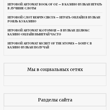
ИГРОВОЙ АВТОМАТ BOOK OF OZ — В КАЗИНО ВУЛКАН ИГРАТЬ
В ЛУЧШИЕ СЛОТЫ
ИГРОВОЙ СЛОТ RESPIN CIRCUS — ИГРАТЬ ОНЛАЙН В ВУЛКАН
РОЯЛЬ КЗ КАЗИНО
ИГРОВОЙ АВТОМАТ SLOTOMOJI — В ВУЛКАН ДЕЛЮКС
КАЗИНО ОНЛАЙН ВЫИГРАЙ ЧАСТО
ИГРОВОЙ АВТОМАТ SECRET OF THE STONES — БОНУС В
КАЗИНО ВУЛКАН ПОЛУЧАЙ
Мы в социальных сетях
Разделы сайта