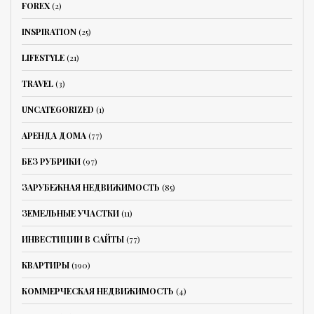
FOREX
(2)
INSPIRATION
(25)
LIFESTYLE
(21)
TRAVEL
(3)
UNCATEGORIZED
(1)
АРЕНДА ДОМА
(77)
БЕЗ РУБРИКИ
(97)
ЗАРУБЕЖНАЯ НЕДВИЖИМОСТЬ
(85)
ЗЕМЕЛЬНЫЕ УЧАСТКИ
(11)
ИНВЕСТИЦИИ В САЙТЫ
(77)
КВАРТИРЫ
(190)
КОММЕРЧЕСКАЯ НЕДВИЖИМОСТЬ
(4)