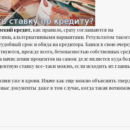
вский кредит
, как правило, сразу соглашаются на
угими, альтернативными вариантами. Результатом таког
удобный срок и обида на кредитора. Банки в свою очере
ствуются, прежде всего, безопасностью собственных сред
начисления процентов на самом деле является куда бол
центную ставку все-таки можно, если исходить из главн
иян уже в крови. Иначе как еще можно объяснить твер
ные документы даже в том случае, когда такая возможн