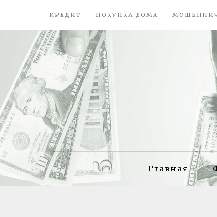
КРЕДИТ
ПОКУПКА ДОМА
МОШЕННИ
Главная