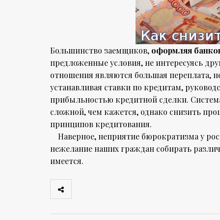
Большинство заемщиков,
оформляя банко
предложенные условия, не интересуясь др
отношения являются большая переплата, не
устанавливая ставки по кредитам, руковод
прибыльностью кредитной сделки. Система 
сложной, чем кажется, однако снизить про
принципов кредитования.
Наверное, неприятие бюрократизма у росс
нежелание наших граждан собирать различ
имеется.