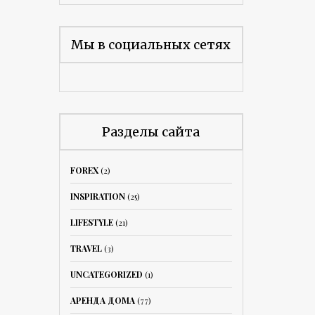
Мы в социальных сетях
Разделы сайта
FOREX
(2)
INSPIRATION
(25)
LIFESTYLE
(21)
TRAVEL
(3)
UNCATEGORIZED
(1)
АРЕНДА ДОМА
(77)