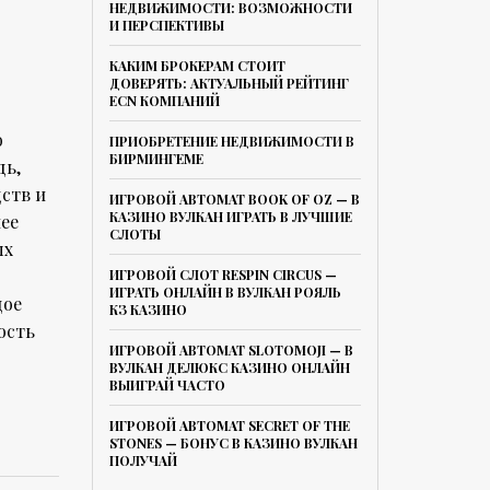
НЕДВИЖИМОСТИ: ВОЗМОЖНОСТИ
И ПЕРСПЕКТИВЫ
КАКИМ БРОКЕРАМ СТОИТ
ДОВЕРЯТЬ: АКТУАЛЬНЫЙ РЕЙТИНГ
ECN КОМПАНИЙ
о
ПРИОБРЕТЕНИЕ НЕДВИЖИМОСТИ В
БИРМИНГЕМЕ
дь,
ств и
ИГРОВОЙ АВТОМАТ BOOK OF OZ — В
КАЗИНО ВУЛКАН ИГРАТЬ В ЛУЧШИЕ
ее
СЛОТЫ
ых
ИГРОВОЙ СЛОТ RESPIN CIRCUS —
ИГРАТЬ ОНЛАЙН В ВУЛКАН РОЯЛЬ
дое
КЗ КАЗИНО
ость
ИГРОВОЙ АВТОМАТ SLOTOMOJI — В
ВУЛКАН ДЕЛЮКС КАЗИНО ОНЛАЙН
ВЫИГРАЙ ЧАСТО
ИГРОВОЙ АВТОМАТ SECRET OF THE
STONES — БОНУС В КАЗИНО ВУЛКАН
ПОЛУЧАЙ