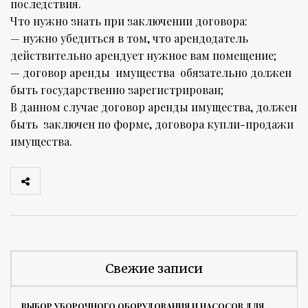
последствия.
Что нужно знать при заключении договора:
— нужно убедиться в том, что арендодатель
действительно арендует нужное вам помещение;
— договор аренды имущества обязательно должен
быть государственно зарегистрирован;
В данном случае договор аренды имущества, должен
быть заключен по форме, договора купли-продажи
имущества.
Свежие записи
ВЫБОР УБОРОЧНОГО ОБОРУДОВАНИЯ И НАСОСОВ ДЛЯ