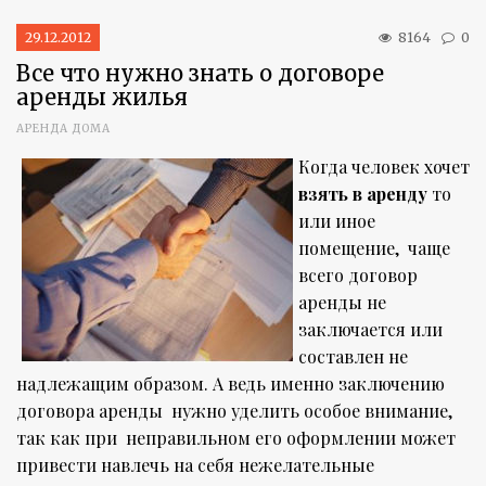
29.12.2012
8164
0
Все что нужно знать о договоре
аренды жилья
АРЕНДА ДОМА
Когда человек хочет
взять в аренду
то
или иное
помещение, чаще
всего договор
аренды не
заключается или
составлен не
надлежащим образом. А ведь именно заключению
договора аренды нужно уделить особое внимание,
так как при неправильном его оформлении может
привести навлечь на себя нежелательные