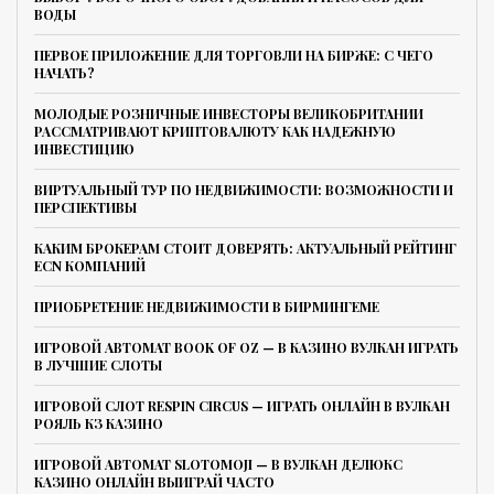
ВОДЫ
ПЕРВОЕ ПРИЛОЖЕНИЕ ДЛЯ ТОРГОВЛИ НА БИРЖЕ: С ЧЕГО
НАЧАТЬ?
МОЛОДЫЕ РОЗНИЧНЫЕ ИНВЕСТОРЫ ВЕЛИКОБРИТАНИИ
РАССМАТРИВАЮТ КРИПТОВАЛЮТУ КАК НАДЕЖНУЮ
ИНВЕСТИЦИЮ
ВИРТУАЛЬНЫЙ ТУР ПО НЕДВИЖИМОСТИ: ВОЗМОЖНОСТИ И
ПЕРСПЕКТИВЫ
КАКИМ БРОКЕРАМ СТОИТ ДОВЕРЯТЬ: АКТУАЛЬНЫЙ РЕЙТИНГ
ECN КОМПАНИЙ
ПРИОБРЕТЕНИЕ НЕДВИЖИМОСТИ В БИРМИНГЕМЕ
ИГРОВОЙ АВТОМАТ BOOK OF OZ — В КАЗИНО ВУЛКАН ИГРАТЬ
В ЛУЧШИЕ СЛОТЫ
ИГРОВОЙ СЛОТ RESPIN CIRCUS — ИГРАТЬ ОНЛАЙН В ВУЛКАН
РОЯЛЬ КЗ КАЗИНО
ИГРОВОЙ АВТОМАТ SLOTOMOJI — В ВУЛКАН ДЕЛЮКС
КАЗИНО ОНЛАЙН ВЫИГРАЙ ЧАСТО