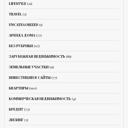
LIFESTYLE
(21)
TRAVEL
(3)
UNCATEGORIZED
(1)
АРЕНДА ДОМА
(77)
БЕЗ РУБРИКИ
(97)
ЗАРУБЕЖНАЯ НЕДВИЖИМОСТЬ
(85)
ЗЕМЕЛЬНЫЕ УЧАСТКИ
(11)
ИНВЕСТИЦИИ В САЙТЫ
(77)
КВАРТИРЫ
(190)
КОММЕРЧЕСКАЯ НЕДВИЖИМОСТЬ
(4)
КРЕДИТ
(73)
ЛИЗИНГ
(3)