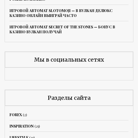
ИГРОВОЙ АВТОМАТ SLOTOMOJI — В ВУЛКАН ДЕЛЮКС
КАЗИНО ОНЛАЙН ВЫИГРАЙ ЧАСТО
ИГРОВОЙ АВТОМАТ SECRET OF THE STONES — БОНУС В
КАЗИНО ВУЛКАН ПОЛУЧАЙ
Мы в социальных сетях
Разделы сайта
FOREX
(2)
INSPIRATION
(25)
LIFESTYLE
(21)