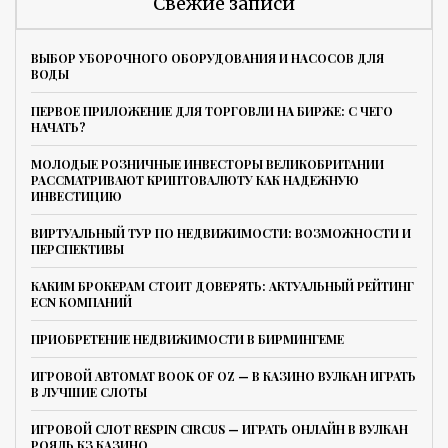
Свежие записи
ВЫБОР УБОРОЧНОГО ОБОРУДОВАНИЯ И НАСОСОВ ДЛЯ
ВОДЫ
ПЕРВОЕ ПРИЛОЖЕНИЕ ДЛЯ ТОРГОВЛИ НА БИРЖЕ: С ЧЕГО
НАЧАТЬ?
МОЛОДЫЕ РОЗНИЧНЫЕ ИНВЕСТОРЫ ВЕЛИКОБРИТАНИИ
РАССМАТРИВАЮТ КРИПТОВАЛЮТУ КАК НАДЕЖНУЮ
ИНВЕСТИЦИЮ
ВИРТУАЛЬНЫЙ ТУР ПО НЕДВИЖИМОСТИ: ВОЗМОЖНОСТИ И
ПЕРСПЕКТИВЫ
КАКИМ БРОКЕРАМ СТОИТ ДОВЕРЯТЬ: АКТУАЛЬНЫЙ РЕЙТИНГ
ECN КОМПАНИЙ
ПРИОБРЕТЕНИЕ НЕДВИЖИМОСТИ В БИРМИНГЕМЕ
ИГРОВОЙ АВТОМАТ BOOK OF OZ — В КАЗИНО ВУЛКАН ИГРАТЬ
В ЛУЧШИЕ СЛОТЫ
ИГРОВОЙ СЛОТ RESPIN CIRCUS — ИГРАТЬ ОНЛАЙН В ВУЛКАН
РОЯЛЬ КЗ КАЗИНО