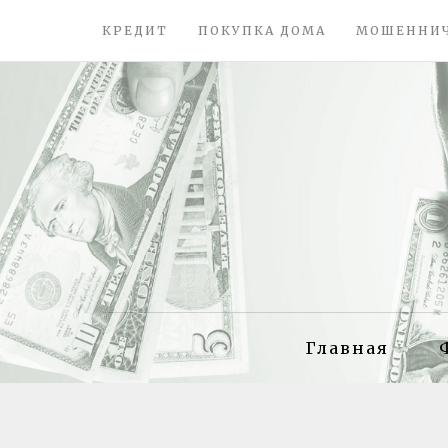
КРЕДИТ
ПОКУПКА ДОМА
МОШЕННИ
Главная