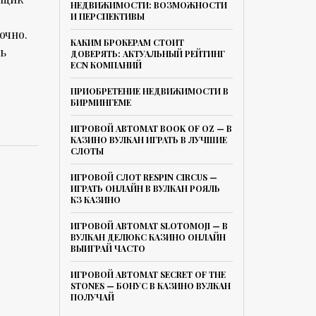
НЕДВИЖИМОСТИ: ВОЗМОЖНОСТИ
И ПЕРСПЕКТИВЫ
очно.
КАКИМ БРОКЕРАМ СТОИТ
ть
ДОВЕРЯТЬ: АКТУАЛЬНЫЙ РЕЙТИНГ
ECN КОМПАНИЙ
ПРИОБРЕТЕНИЕ НЕДВИЖИМОСТИ В
БИРМИНГЕМЕ
ИГРОВОЙ АВТОМАТ BOOK OF OZ — В
КАЗИНО ВУЛКАН ИГРАТЬ В ЛУЧШИЕ
СЛОТЫ
ИГРОВОЙ СЛОТ RESPIN CIRCUS —
ИГРАТЬ ОНЛАЙН В ВУЛКАН РОЯЛЬ
КЗ КАЗИНО
ИГРОВОЙ АВТОМАТ SLOTOMOJI — В
ВУЛКАН ДЕЛЮКС КАЗИНО ОНЛАЙН
ВЫИГРАЙ ЧАСТО
ИГРОВОЙ АВТОМАТ SECRET OF THE
STONES — БОНУС В КАЗИНО ВУЛКАН
ПОЛУЧАЙ