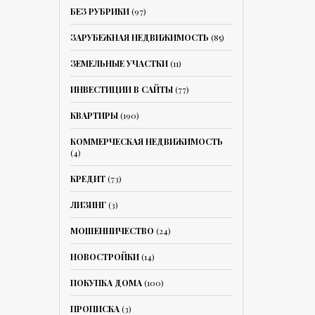
БЕЗ РУБРИКИ
(97)
ЗАРУБЕЖНАЯ НЕДВИЖИМОСТЬ
(85)
ЗЕМЕЛЬНЫЕ УЧАСТКИ
(11)
ИНВЕСТИЦИИ В САЙТЫ
(77)
КВАРТИРЫ
(190)
КОММЕРЧЕСКАЯ НЕДВИЖИМОСТЬ
(4)
КРЕДИТ
(73)
ЛИЗИНГ
(3)
МОШЕННИЧЕСТВО
(24)
НОВОСТРОЙКИ
(14)
ПОКУПКА ДОМА
(100)
ПРОПИСКА
(3)