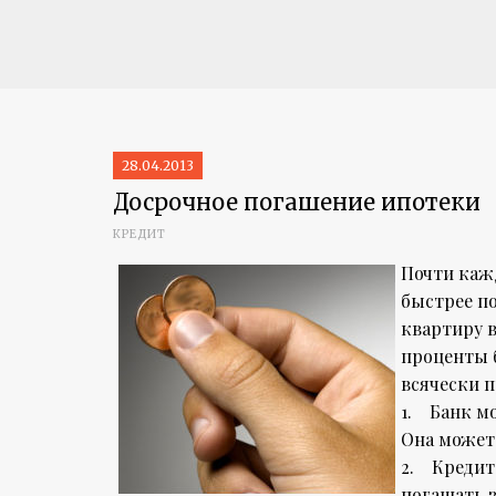
28.04.2013
Досрочное погашение ипотеки
КРЕДИТ
Почти каж
быстрее по
квартиру в
проценты 
всячески п
1. Банк м
Она может 
2. Кредито
погашать з