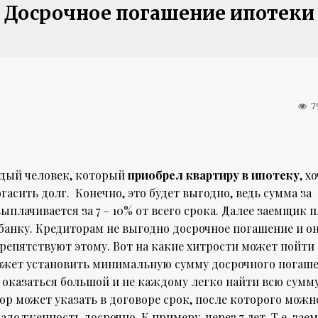
Досрочное погашение ипотеки
7
дый человек, который
приобрел квартиру в ипотеку
, х
гасить долг. Конечно, это будет выгодно, ведь сумма за
ыплачивается за 7 – 10% от всего срока. Далее заемщик 
банку. Кредиторам не выгодно досрочное погашение и о
репятствуют этому. Вот на какие хитрости может пойти 
ожет установить минимальную сумму досрочного погаше
оказаться большой и не каждому легко найти всю сумму
р может указать в договоре срок, после которого можн
адолженность досрочно. К примеру, через 7 лет. Т.е. за