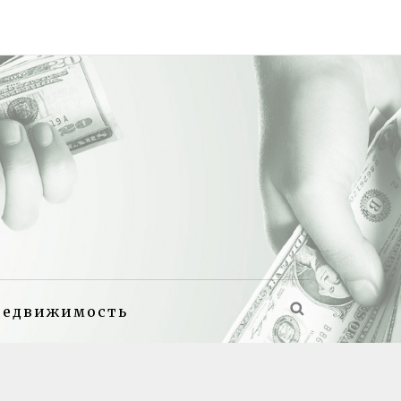
недвижимость