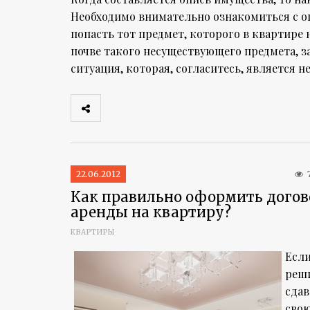
Необходимо внимательно ознакомиться с оп
попасть тот предмет, которого в квартире 
почве такого несуществующего предмета, 
ситуация, которая, согласитесь, является 
22.06.2012
Как правильно оформить догов
аренды на квартиру?
КВАРТИРЫ
Есл
реш
сдав
сво