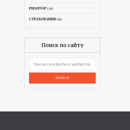
РИЭЛТОР
(36)
СТРАХОВАНИЯ
(16)
Поиск по сайту