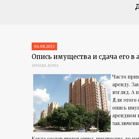
04.08.2013
Опись имущества и сдача его в 
АРЕНДА ДОМА
Часто при
аренду. За
взгляд. А 
Для этого 
опись иму
арендном 
заключени
Когда составляется опись имущества, то 