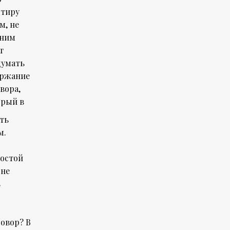
ртиру
м, не
ним
т
думать
ержание
вора,
орый в
ть
м.
ростой
 не
ь
овор? В