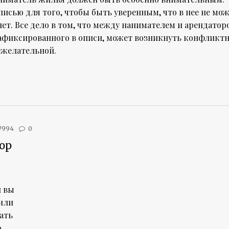
исью для того, чтобы быть уверенным, что в нее не мо
нет. Все дело в том, что между нанимателем и арендатор
зафиксированного в описи, может возникнуть конфликт
нежелательной.
7994
0
ор
и вы
или
ать
ю