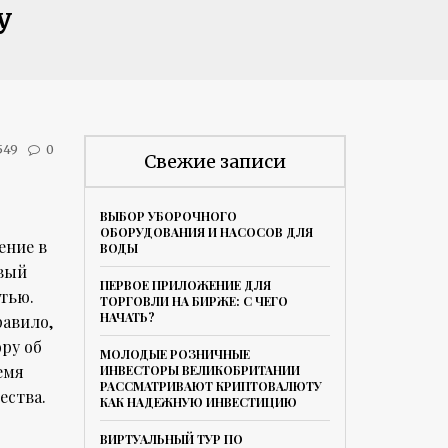
у
549
0
Свежие записи
ВЫБОР УБОРОЧНОГО
ОБОРУДОВАНИЯ И НАСОСОВ ДЛЯ
ение в
ВОДЫ
рвый
ПЕРВОЕ ПРИЛОЖЕНИЕ ДЛЯ
стью.
ТОРГОВЛИ НА БИРЖЕ: С ЧЕГО
НАЧАТЬ?
равило,
ру об
МОЛОДЫЕ РОЗНИЧНЫЕ
емя
ИНВЕСТОРЫ ВЕЛИКОБРИТАНИИ
РАССМАТРИВАЮТ КРИПТОВАЛЮТУ
ества.
КАК НАДЕЖНУЮ ИНВЕСТИЦИЮ
ВИРТУАЛЬНЫЙ ТУР ПО