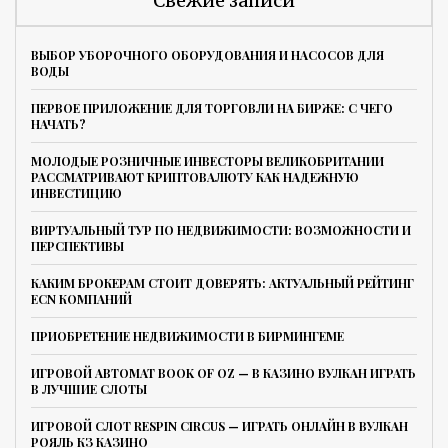
Свежие записи
ВЫБОР УБОРОЧНОГО ОБОРУДОВАНИЯ И НАСОСОВ ДЛЯ
ВОДЫ
ПЕРВОЕ ПРИЛОЖЕНИЕ ДЛЯ ТОРГОВЛИ НА БИРЖЕ: С ЧЕГО
НАЧАТЬ?
МОЛОДЫЕ РОЗНИЧНЫЕ ИНВЕСТОРЫ ВЕЛИКОБРИТАНИИ
РАССМАТРИВАЮТ КРИПТОВАЛЮТУ КАК НАДЕЖНУЮ
ИНВЕСТИЦИЮ
ВИРТУАЛЬНЫЙ ТУР ПО НЕДВИЖИМОСТИ: ВОЗМОЖНОСТИ И
ПЕРСПЕКТИВЫ
КАКИМ БРОКЕРАМ СТОИТ ДОВЕРЯТЬ: АКТУАЛЬНЫЙ РЕЙТИНГ
ECN КОМПАНИЙ
ПРИОБРЕТЕНИЕ НЕДВИЖИМОСТИ В БИРМИНГЕМЕ
ИГРОВОЙ АВТОМАТ BOOK OF OZ — В КАЗИНО ВУЛКАН ИГРАТЬ
В ЛУЧШИЕ СЛОТЫ
ИГРОВОЙ СЛОТ RESPIN CIRCUS — ИГРАТЬ ОНЛАЙН В ВУЛКАН
РОЯЛЬ КЗ КАЗИНО