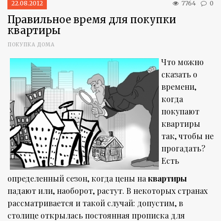
22.08.2012
7764
0
Правильное время для покупки
квартиры
ПОКУПКА ДОМА
Что можно
сказать о
времени,
когда
покупают
квартиры
так, чтобы не
прогадать?
Есть
определенный сезон, когда цены на
квартиры
падают или, наоборот, растут. В некоторых странах
рассматривается и такой случай: допустим, в
столице открылась постоянная прописка для