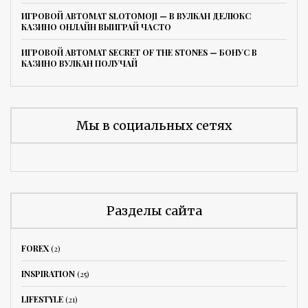
ИГРОВОЙ АВТОМАТ SLOTOMOJI — В ВУЛКАН ДЕЛЮКС
КАЗИНО ОНЛАЙН ВЫИГРАЙ ЧАСТО
ИГРОВОЙ АВТОМАТ SECRET OF THE STONES — БОНУС В
КАЗИНО ВУЛКАН ПОЛУЧАЙ
Мы в социальных сетях
Разделы сайта
FOREX
(2)
INSPIRATION
(25)
LIFESTYLE
(21)