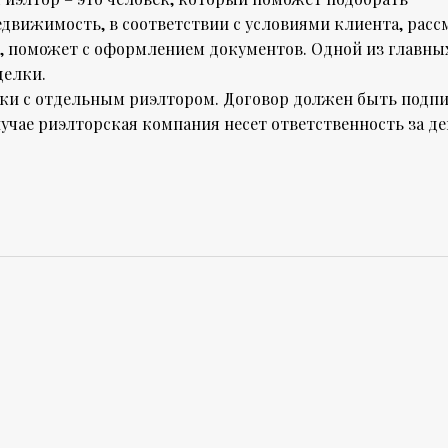
едвижимость, в соответствии с условиями клиента, рас
, поможет с оформлением документов. Одной из главных
делки.
лки с отдельным риэлтором. Договор должен быть подпи
лучае риэлторская компания несет ответственность за д