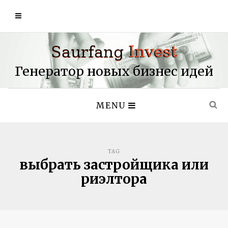
Генератор новых бизнес идей
MENU
TAG
выбрать застройщика или
риэлтора