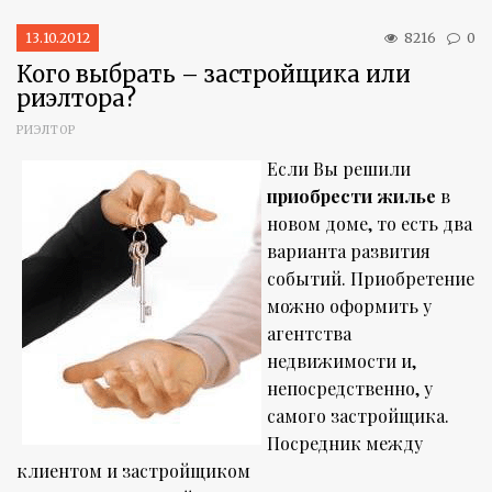
13.10.2012
8216
0
Кого выбрать – застройщика или
риэлтора?
РИЭЛТОР
Если Вы решили
приобрести жилье
в
новом доме, то есть два
варианта развития
событий. Приобретение
можно оформить у
агентства
недвижимости и,
непосредственно, у
самого застройщика.
Посредник между
клиентом и застройщиком