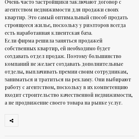
Очень часто застройщики заключают договор с
агентством недвижимости для продажи своих
квартир. Это самый оптимальный способ продать
строящееся жилье, поскольку у риэлторов всегда
есть наработанная клиентская база.
Если фирма решила заняться продажей
собственных квартир, ей необходимо будет
создавать отдел продаж. Поэтому большинство
компаний не желает создавать дополнительные
отделы, выплачивать премии своим сотрудникам,
заниматься и тратиться на рекламу. Они выбирают
работу с агентством, поскольку в их компетенцию
входит строительство качественной недвижимости,
а не продвижение своего товара на рынке услуг.