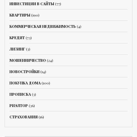
ИНВЕСТИЦИИ В САЙТЫ
(77)
КВАРТИРЫ
(190)
КОММЕРЧЕСКАЯ НЕДВИЖИМОСТЬ
(4)
КРЕДИТ
(73)
ЛИЗИНГ
(3)
МОШЕННИЧЕСТВО
(24)
НОВОСТРОЙКИ
(14)
ПОКУПКА ДОМА
(100)
ПРОПИСКА
(3)
РИЭЛТОР
(36)
СТРАХОВАНИЯ
(16)