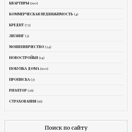
КВАРТИРЫ
(190)
КОММЕРЧЕСКАЯ НЕДВИЖИМОСТЬ
(4)
КРЕДИТ
(73)
ЛИЗИНГ
(3)
МОШЕННИЧЕСТВО
(24)
НОВОСТРОЙКИ
(14)
ПОКУПКА ДОМА
(100)
ПРОПИСКА
(3)
РИЭЛТОР
(36)
СТРАХОВАНИЯ
(16)
Поиск по сайту