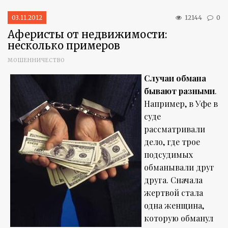
03.11.2012
12144
0
Аферисты от недвижимости:
несколько примеров
МОШЕННИЧЕСТВО
Случаи обмана
бывают разными
.
Например, в Уфе в
суде
рассматривали
дело, где трое
подсудимых
обманывали друг
друга. Сначала
жертвой стала
одна женщина,
которую обманул