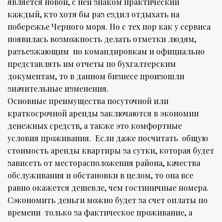
является новой, с ней знаком практический
каждый, кто хотя бы раз ездил отдыхать на
побережье Черного моря. Но с тех пор как у сервиса
появилась возможность делать отметки людям,
разъезжающим по командировкам и официально
представлять им отчеты по бухгалтерским
документам, то в данном бизнесе произошли
значительные изменения.
Основные преимущества посуточной или
краткосрочной аренды заключаются в экономии
денежных средств, а также это комфортные
условия проживания. Если даже посчитать общую
стоимость аренды квартиры за сутки, которая будет
зависеть от месторасположения района, качества
обслуживания и обстановки в целом, то она все
равно окажется дешевле, чем гостиничные номера.
Сэкономить деньги можно будет за счет оплаты по
времени только за фактическое проживание, а