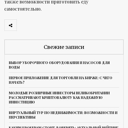
также возможности приготовить еду
самостоятельно.
Свежие записи
ВЫБОР УБОРОЧНОГО ОБОРУДОВАНИЯ И НАСОСОВ ДЛЯ
ВОДЫ
ПЕРВОЕ ПРИЛОЖЕНИЕ ДЛЯ ТОРГОВЛИ НА БИРЖЕ: С ЧЕГО
НАЧАТЬ?
МОЛОДЫЕ РОЗНИЧНЫЕ ИНВЕСТОРЫ ВЕЛИКОБРИТАНИИ
РАССМАТРИВАЮТ КРИПТОВАЛЮТУ КАК НАДЕЖНУЮ
ИНВЕСТИЦИЮ
ВИРТУАЛЬНЫЙ ТУР ПО НЕДВИЖИМОСТИ: ВОЗМОЖНОСТИ И
ПЕРСПЕКТИВЫ
КАКИМ БРОКЕРАМ СТОИТ ДОВЕРЯТЬ: АКТУАЛЬНЫЙ РЕЙТИНГ