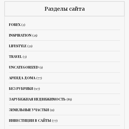
Разделы сайта
FOREX
(2)
INSPIRATION
(25)
LIFESTYLE
(21)
TRAVEL
(3)
UNCATEGORIZED
(1)
АРЕНДА ДОМА
(77)
БЕЗ РУБРИКИ
(97)
ЗАРУБЕЖНАЯ НЕДВИЖИМОСТЬ
(85)
ЗЕМЕЛЬНЫЕ УЧАСТКИ
(11)
ИНВЕСТИЦИИ В САЙТЫ
(77)