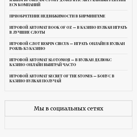
ECN КОМПАНИЙ
ПРИОБРЕТЕНИЕ НЕДВИЖИМОСТИ В БИРМИНГЕМЕ
ИГРОВОЙ АВТОМАТ BOOK OF OZ — В КАЗИНО ВУЛКАН ИГРАТЬ
В ЛУЧШИЕ СЛОТЫ
ИГРОВОЙ СЛОТ RESPIN CIRCUS — ИГРАТЬ ОНЛАЙН В ВУЛКАН
РОЯЛЬ КЗ КАЗИНО
ИГРОВОЙ АВТОМАТ SLOTOMOJI — В ВУЛКАН ДЕЛЮКС
КАЗИНО ОНЛАЙН ВЫИГРАЙ ЧАСТО
ИГРОВОЙ АВТОМАТ SECRET OF THE STONES — БОНУС В
КАЗИНО ВУЛКАН ПОЛУЧАЙ
Мы в социальных сетях