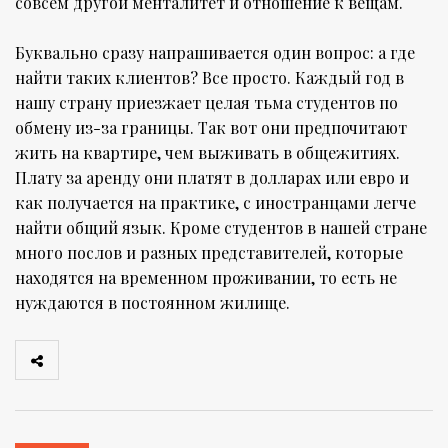
совсем другой менталитет и отношение к вещам.
Буквально сразу напрашивается один вопрос: а где
найти таких клиентов? Все просто. Каждый год в
нашу страну приезжает целая тьма студентов по
обмену из-за границы. Так вот они предпочитают
жить на квартире, чем выживать в общежитиях.
Плату за аренду они платят в долларах или евро и
как получается на практике, с иностранцами легче
найти общий язык. Кроме студентов в нашей стране
много послов и разных представителей, которые
находятся на временном проживании, то есть не
нуждаются в постоянном жилище.