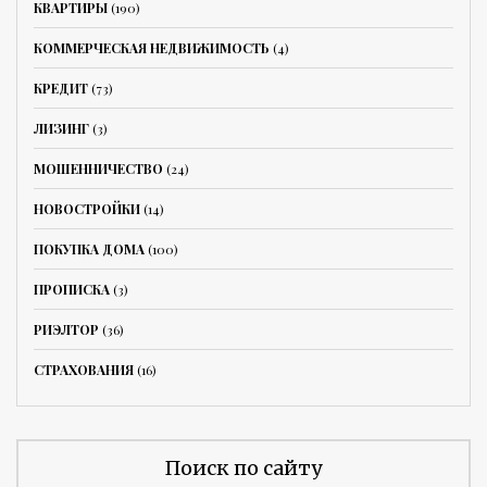
КВАРТИРЫ
(190)
КОММЕРЧЕСКАЯ НЕДВИЖИМОСТЬ
(4)
КРЕДИТ
(73)
ЛИЗИНГ
(3)
МОШЕННИЧЕСТВО
(24)
НОВОСТРОЙКИ
(14)
ПОКУПКА ДОМА
(100)
ПРОПИСКА
(3)
РИЭЛТОР
(36)
СТРАХОВАНИЯ
(16)
Поиск по сайту