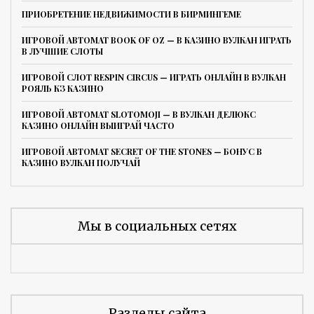
ПРИОБРЕТЕНИЕ НЕДВИЖИМОСТИ В БИРМИНГЕМЕ
ИГРОВОЙ АВТОМАТ BOOK OF OZ — В КАЗИНО ВУЛКАН ИГРАТЬ
В ЛУЧШИЕ СЛОТЫ
ИГРОВОЙ СЛОТ RESPIN CIRCUS — ИГРАТЬ ОНЛАЙН В ВУЛКАН
РОЯЛЬ КЗ КАЗИНО
ИГРОВОЙ АВТОМАТ SLOTOMOJI — В ВУЛКАН ДЕЛЮКС
КАЗИНО ОНЛАЙН ВЫИГРАЙ ЧАСТО
ИГРОВОЙ АВТОМАТ SECRET OF THE STONES — БОНУС В
КАЗИНО ВУЛКАН ПОЛУЧАЙ
Мы в социальных сетях
Разделы сайта