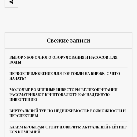
Свежие записи
ВЫБОР УБОРОЧНОГО ОБОРУДОВАНИЯ И НАСОСОВ ДЛЯ
ВОДЫ
ПЕРВОЕ ПРИЛОЖЕНИЕ ДЛЯ ТОРГОВЛИ НА БИРЖЕ: С ЧЕГО
НАЧАТЬ?
МОЛОДЫЕ РОЗНИЧНЫЕ ИНВЕСТОРЫ ВЕЛИКОБРИТАНИИ
РАССМАТРИВАЮТ КРИПТОВАЛЮТУ КАК НАДЕЖНУЮ
ИНВЕСТИЦИЮ
ВИРТУАЛЬНЫЙ ТУР ПО НЕДВИЖИМОСТИ: ВОЗМОЖНОСТИ И
ПЕРСПЕКТИВЫ
КАКИМ БРОКЕРАМ СТОИТ ДОВЕРЯТЬ: АКТУАЛЬНЫЙ РЕЙТИНГ
ECN КОМПАНИЙ