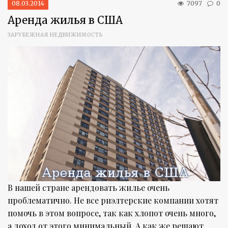
08.03.2014
7097
0
Аренда жилья в США
ЗАРУБЕЖНАЯ НЕДВИЖИМОСТЬ
В нашей стране арендовать жилье очень
проблематично. Не все риэлтерские компании хотят
помочь в этом вопросе, так как хлопот очень много,
а доход от этого минимальный. А как же решают