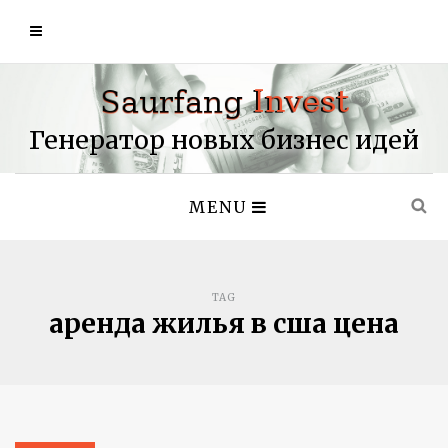
Генератор новых бизнес идей
MENU
TAG
аренда жилья в сша цена