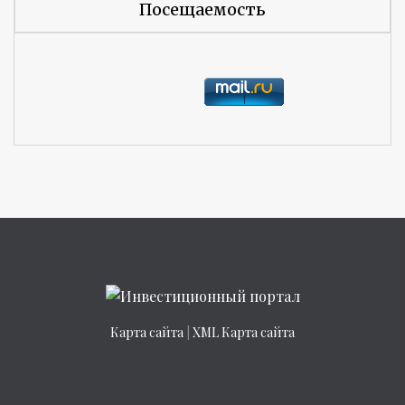
Посещаемость
Карта сайта
|
XML Карта сайта