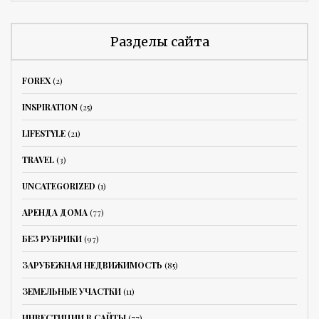
Разделы сайта
FOREX
(2)
INSPIRATION
(25)
LIFESTYLE
(21)
TRAVEL
(3)
UNCATEGORIZED
(1)
АРЕНДА ДОМА
(77)
БЕЗ РУБРИКИ
(97)
ЗАРУБЕЖНАЯ НЕДВИЖИМОСТЬ
(85)
ЗЕМЕЛЬНЫЕ УЧАСТКИ
(11)
ИНВЕСТИЦИИ В САЙТЫ
(77)