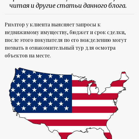
читая и другие статьи данного блога.
Риэлтор у клиента выясняет запросы к
недвижимому имуществу, бюджет и срок сделки,
после этого покупателя по его вожделению могут
позвать в ознакомительный тур для осмотра
объектов на месте.