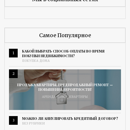
Самое Популярное
КАКОЙ ВЫБРАТЬ СПОСОБ ОПЛАТЫ ВО ВРЕМЯ
1
ПОКУПКИ НЕДВИЖИМОСТИ?
ПОКУПКА ДОМА
2
ПРОДАЖА КВАРТИРЫ. ПРЕДПРОДАЖНЫЙ РЕМОНТ —
ПОВЫШЕНИЕ ВЕРОЯТНОСТИ!
АРЕНДА ДОМА
,
КВАРТИРЫ
МОЖНО ЛИ АННУЛИРОВАТЬ КРЕДИТНЫЙ ДОГОВОР?
3
БЕЗ РУБРИКИ