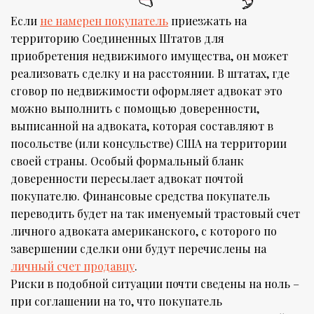
Если
не намерен покупатель
приезжать на
территорию Соединенных Штатов для
приобретения недвижимого имущества, он может
реализовать сделку и на расстоянии. В штатах, где
сговор по недвижимости оформляет адвокат это
можно выполнить с помощью доверенности,
выписанной на адвоката, которая составляют в
посольстве (или консульстве) США на территории
своей страны. Особый формальный бланк
доверенности пересылает адвокат почтой
покупателю. Финансовые средства покупатель
переводить будет на так именуемый трастовый счет
личного адвоката американского, с которого по
завершении сделки они будут перечислены на
личный счет продавцу
.
Риски в подобной ситуации почти сведены на ноль –
при соглашении на то, что покупатель