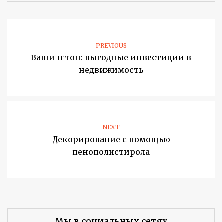
PREVIOUS
Вашингтон: выгодные инвестиции в
недвижимость
NEXT
Декорирование с помощью
пенополистирола
Мы в социальных сетях