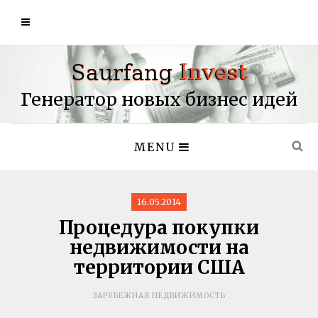
Генератор новых бизнес идей
MENU
16.05.2014
Процедура покупки
недвижимости на
территории США
ЗАРУБЕЖНАЯ НЕДВИЖИМОСТЬ