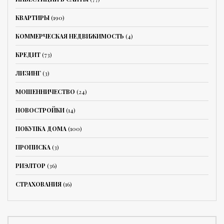
КВАРТИРЫ
(190)
КОММЕРЧЕСКАЯ НЕДВИЖИМОСТЬ
(4)
КРЕДИТ
(73)
ЛИЗИНГ
(3)
МОШЕННИЧЕСТВО
(24)
НОВОСТРОЙКИ
(14)
ПОКУПКА ДОМА
(100)
ПРОПИСКА
(3)
РИЭЛТОР
(36)
СТРАХОВАНИЯ
(16)