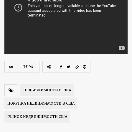
75194
НЕДВИЖИМОСТИ В США
ПОКУПКА НЕДВИЖИМОСТИ В США
РЫНОК НЕДВИЖИМОСТИ США