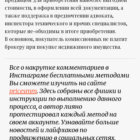
стоимости, в оформлении всей документации, а
также поддержка в предпочтении адвоката,
инспектора технического и прочих специалистов,
которые не-обходимы в итоге приобретения.
В основном, покупатель комиссионных не платит
брокеру при покупке недвижимого имущества.
Все о накрутке комментариев в
Инстаграме бесплатными методами
Вы сможете изучить на сайте
pricesmm
. Здесь собраны все фишки и
инструкции по выполнению данного
процесса, а автор лияно
протестировал каждый метод на
своем аккаунте. Узнавайте больше
новостей и лайфхаков по
продвижению в социальных сетях,