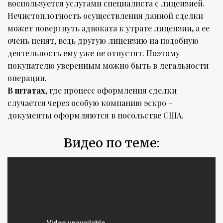
воспользуется услугами специалиста с лицензией.
Нечистоплотность осуществления данной сделки
может повергнуть адвоката к утрате лицензии, а ее
очень ценят, ведь другую лицензию на подобную
деятельность ему уже не отпустят. Поэтому
покупателю уверенным можно быть в легальности
операции.
В штатах
, где процесс оформления сделки
случается через особую компанию эскро –
документы оформляются в посольстве США.
Видео по теме: