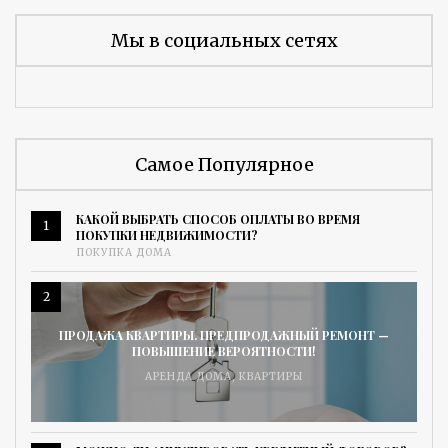
Мы в социальных сетях
Самое Популярное
КАКОЙ ВЫБРАТЬ СПОСОБ ОПЛАТЫ ВО ВРЕМЯ
1
ПОКУПКИ НЕДВИЖИМОСТИ?
ПОКУПКА ДОМА
2
ПРОДАЖА КВАРТИРЫ. ПРЕДПРОДАЖНЫЙ РЕМОНТ —
ПОВЫШЕНИЕ ВЕРОЯТНОСТИ!
АРЕНДА ДОМА
,
КВАРТИРЫ