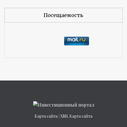
Посещаемость
Карта сайта
|
XML Карта сайта