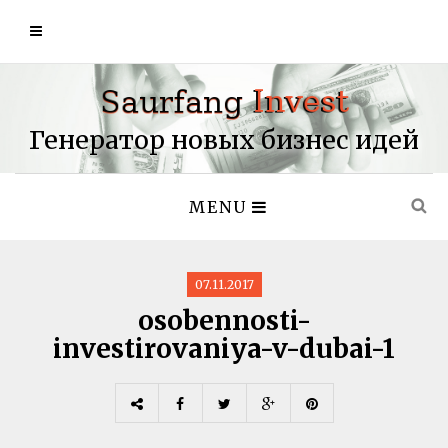
Генератор новых бизнес идей
MENU
07.11.2017
osobennosti-
investirovaniya-v-dubai-1