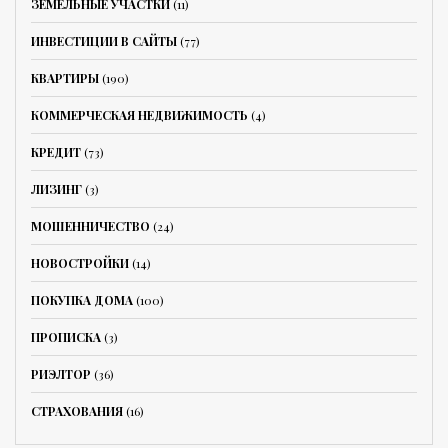
ЗЕМЕЛЬНЫЕ УЧАСТКИ
(11)
ИНВЕСТИЦИИ В САЙТЫ
(77)
КВАРТИРЫ
(190)
КОММЕРЧЕСКАЯ НЕДВИЖИМОСТЬ
(4)
КРЕДИТ
(73)
ЛИЗИНГ
(3)
МОШЕННИЧЕСТВО
(24)
НОВОСТРОЙКИ
(14)
ПОКУПКА ДОМА
(100)
ПРОПИСКА
(3)
РИЭЛТОР
(36)
СТРАХОВАНИЯ
(16)