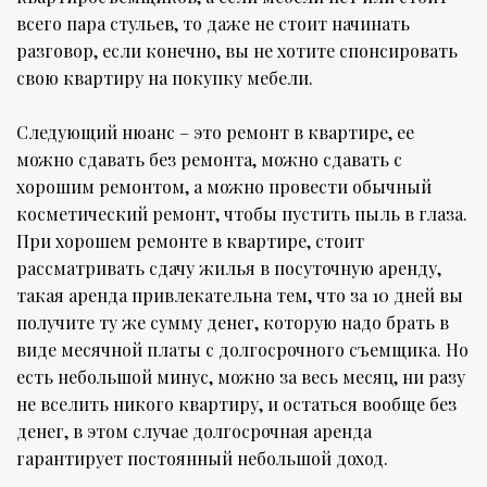
всего пара стульев, то даже не стоит начинать
разговор, если конечно, вы не хотите спонсировать
свою квартиру на покупку мебели.
Следующий нюанс – это ремонт в квартире, ее
можно сдавать без ремонта, можно сдавать с
хорошим ремонтом, а можно провести обычный
косметический ремонт, чтобы пустить пыль в глаза.
При хорошем ремонте в квартире, стоит
рассматривать сдачу жилья в посуточную аренду,
такая аренда привлекательна тем, что за 10 дней вы
получите ту же сумму денег, которую надо брать в
виде месячной платы с долгосрочного съемщика. Но
есть небольшой минус, можно за весь месяц, ни разу
не вселить никого квартиру, и остаться вообще без
денег, в этом случае долгосрочная аренда
гарантирует постоянный небольшой доход.