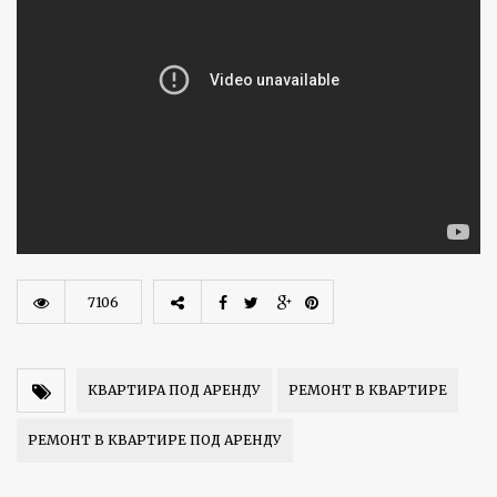
7106
КВАРТИРА ПОД АРЕНДУ
РЕМОНТ В КВАРТИРЕ
РЕМОНТ В КВАРТИРЕ ПОД АРЕНДУ