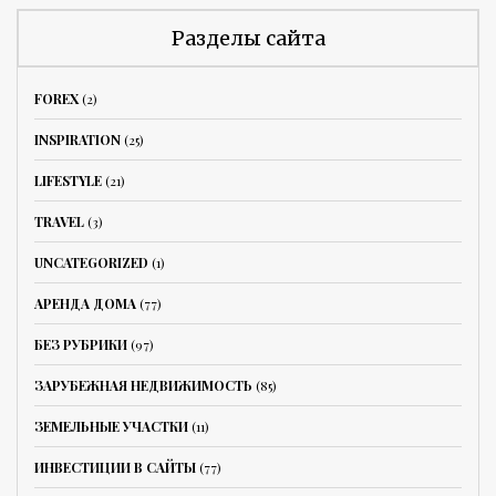
Разделы сайта
FOREX
(2)
INSPIRATION
(25)
LIFESTYLE
(21)
TRAVEL
(3)
UNCATEGORIZED
(1)
АРЕНДА ДОМА
(77)
БЕЗ РУБРИКИ
(97)
ЗАРУБЕЖНАЯ НЕДВИЖИМОСТЬ
(85)
ЗЕМЕЛЬНЫЕ УЧАСТКИ
(11)
ИНВЕСТИЦИИ В САЙТЫ
(77)