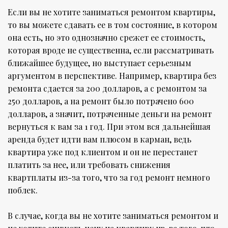
Если вы не хотите заниматься ремонтом квартиры,
то вы можете сдавать ее в том состояние, в котором
она есть, но это однозначно срежет ее стоимость,
которая вроде не существенна, если рассматривать
ближайшее будущее, но выступает серьезным
аргументом в перспективе. Например, квартира без
ремонта сдается за 200 долларов, а с ремонтом за
250 долларов, а на ремонт было потрачено 600
долларов, а значит, потраченные деньги на ремонт
вернуться к вам за 1 год. При этом вся дальнейшая
аренда будет идти вам плюсом в карман, ведь
квартира уже под клиентом и он не перестанет
платить за нее, или требовать снижения
квартплаты из-за того, что за год ремонт немного
поблек.
В случае, когда вы не хотите заниматься ремонтом и