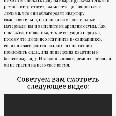
не хотите снижать цену на квартиру из-за того, что
ремонт отсутствует, вы можете договориться с
людьми, что они облагородят квартиру
самостоятельно, но деньги на строительные
материалы вы и выделите из арендных сумм. Как
показывает практика, такие ситуации нередки,
потому что люди не хотят жить в «свинарнике»,
если они заселяются надолго, и они готовы
приложить силы, для приведения квартиры к
божескому виду. И хозяин в плюсе, ремонт сделан, и
он не тратил на него свое время.
Советуем вам смотреть
следующее видео: