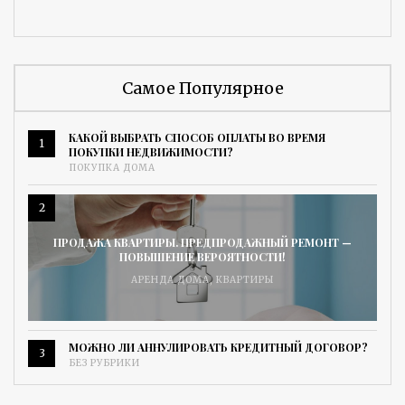
Самое Популярное
КАКОЙ ВЫБРАТЬ СПОСОБ ОПЛАТЫ ВО ВРЕМЯ
1
ПОКУПКИ НЕДВИЖИМОСТИ?
ПОКУПКА ДОМА
2
ПРОДАЖА КВАРТИРЫ. ПРЕДПРОДАЖНЫЙ РЕМОНТ —
ПОВЫШЕНИЕ ВЕРОЯТНОСТИ!
АРЕНДА ДОМА
,
КВАРТИРЫ
МОЖНО ЛИ АННУЛИРОВАТЬ КРЕДИТНЫЙ ДОГОВОР?
3
БЕЗ РУБРИКИ