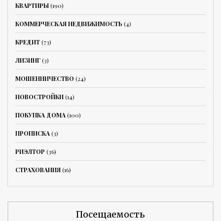
КВАРТИРЫ
(190)
КОММЕРЧЕСКАЯ НЕДВИЖИМОСТЬ
(4)
КРЕДИТ
(73)
ЛИЗИНГ
(3)
МОШЕННИЧЕСТВО
(24)
НОВОСТРОЙКИ
(14)
ПОКУПКА ДОМА
(100)
ПРОПИСКА
(3)
РИЭЛТОР
(36)
СТРАХОВАНИЯ
(16)
Посещаемость