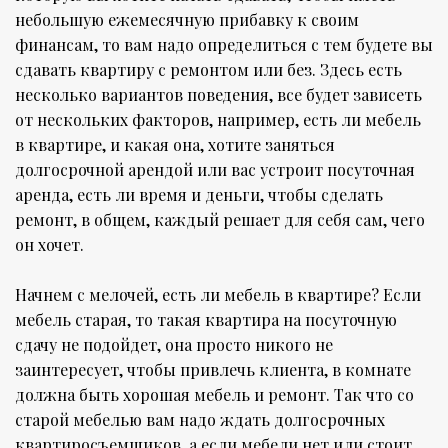
небольшую ежемесячную прибавку к своим
финансам, то вам надо определиться с тем будете вы
сдавать квартиру с ремонтом или без. Здесь есть
несколько вариантов поведения, все будет зависеть
от нескольких факторов, например, есть ли мебель
в квартире, и какая она, хотите заняться
долгосрочной арендой или вас устроит посуточная
аренда, есть ли время и деньги, чтобы сделать
ремонт, в общем, каждый решает для себя сам, чего
он хочет.
Начнем с мелочей, есть ли мебель в квартире? Если
мебель старая, то такая квартира на посуточную
сдачу не подойдет, она просто никого не
заинтересует, чтобы привлечь клиента, в комнате
должна быть хорошая мебель и ремонт. Так что со
старой мебелью вам надо ждать долгосрочных
квартиросъемщиков, а если мебели нет или стоит