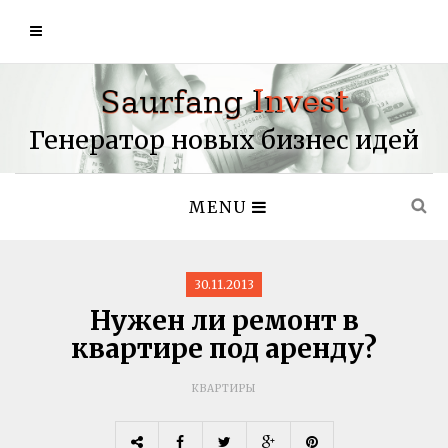
Генератор новых бизнес идей
MENU
30.11.2013
Нужен ли ремонт в
квартире под аренду?
КВАРТИРЫ