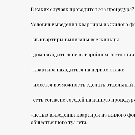
В каких случаях проводится эта процедура?
Условия выведения квартиры из жилого фо
-из квартиры выписаны все жильцы
-дом находиться не в аварийном состоянии
-квартира находиться на первом этаже
-имеется возможность сделать отдельный 
-есть согласие соседей на данную процедур
-целью выведения квартиры из жилого фон
общественного туалета.