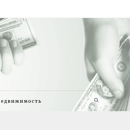
недвижимость