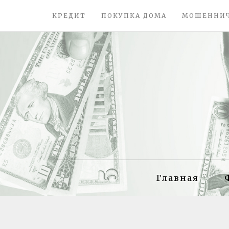
КРЕДИТ
ПОКУПКА ДОМА
МОШЕННИ
Главная