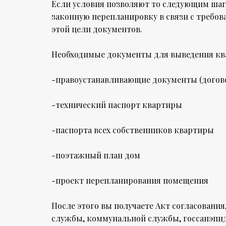
Если условия позволяют то следующим шаг
законную перепланировку в связи с требов
этой цели документов.
Необходимые документы для выведения кв
-правоустанавливающие документы (догово
-технический паспорт квартиры
-паспорта всех собственников квартиры
-поэтажный план дом
-проект перепланирования помещения
После этого вы получаете Акт согласования
службы, коммунальной службы, госсанэпид