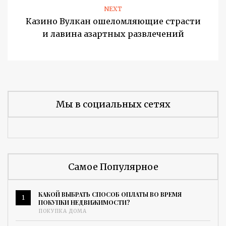
NEXT
Казино Вулкан ошеломляющие страсти
и лавина азартных развлечений
Мы в социальных сетях
Самое Популярное
КАКОЙ ВЫБРАТЬ СПОСОБ ОПЛАТЫ ВО ВРЕМЯ
1
ПОКУПКИ НЕДВИЖИМОСТИ?
ПОКУПКА ДОМА