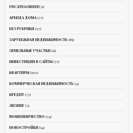
UNCATEGORIZED
(1)
АРЕНДА ДОМА
(77)
БЕЗ РУБРИКИ
(97)
ЗАРУБЕЖНАЯ НЕДВИЖИМОСТЬ
(85)
ЗЕМЕЛЬНЫЕ УЧАСТКИ
(11)
ИНВЕСТИЦИИ В САЙТЫ
(77)
КВАРТИРЫ
(190)
КОММЕРЧЕСКАЯ НЕДВИЖИМОСТЬ
(4)
КРЕДИТ
(73)
ЛИЗИНГ
(3)
МОШЕННИЧЕСТВО
(24)
НОВОСТРОЙКИ
(14)