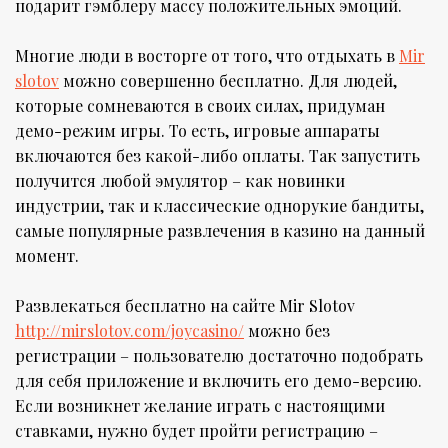
подарит гэмблеру массу положительных эмоций.
Многие люди в восторге от того, что отдыхать в
Mir
slotov
можно совершенно бесплатно. Для людей,
которые сомневаются в своих силах, придуман
демо-режим игры. То есть, игровые аппараты
включаются без какой-либо оплаты. Так запустить
получится любой эмулятор – как новинки
индустрии, так и классические однорукие бандиты,
самые популярные развлечения в казино на данный
момент.
Развлекаться бесплатно на сайте Mir Slotov
http://mirslotov.com/joycasino/
можно без
регистрации – пользователю достаточно подобрать
для себя приложение и включить его демо-версию.
Если возникнет желание играть с настоящими
ставками, нужно будет пройти регистрацию –