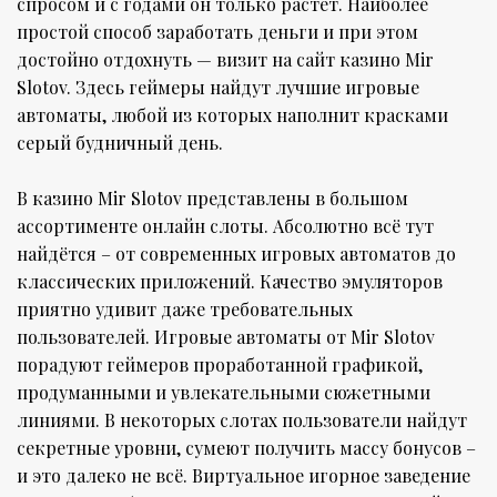
спросом и с годами он только растёт. Наиболее
простой способ заработать деньги и при этом
достойно отдохнуть — визит на сайт казино Mir
Slotov. Здесь геймеры найдут лучшие игровые
автоматы, любой из которых наполнит красками
серый будничный день.
В казино Mir Slotov представлены в большом
ассортименте онлайн слоты. Абсолютно всё тут
найдётся – от современных игровых автоматов до
классических приложений. Качество эмуляторов
приятно удивит даже требовательных
пользователей. Игровые автоматы от Mir Slotov
порадуют геймеров проработанной графикой,
продуманными и увлекательными сюжетными
линиями. В некоторых слотах пользователи найдут
секретные уровни, сумеют получить массу бонусов –
и это далеко не всё. Виртуальное игорное заведение