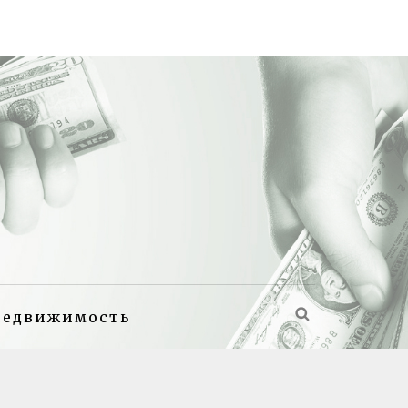
недвижимость