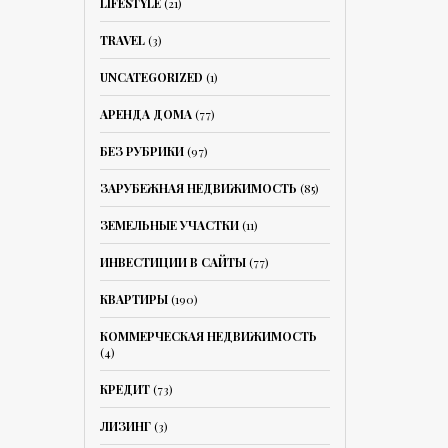
LIFESTYLE
(21)
TRAVEL
(3)
UNCATEGORIZED
(1)
АРЕНДА ДОМА
(77)
БЕЗ РУБРИКИ
(97)
ЗАРУБЕЖНАЯ НЕДВИЖИМОСТЬ
(85)
ЗЕМЕЛЬНЫЕ УЧАСТКИ
(11)
ИНВЕСТИЦИИ В САЙТЫ
(77)
КВАРТИРЫ
(190)
КОММЕРЧЕСКАЯ НЕДВИЖИМОСТЬ
(4)
КРЕДИТ
(73)
ЛИЗИНГ
(3)