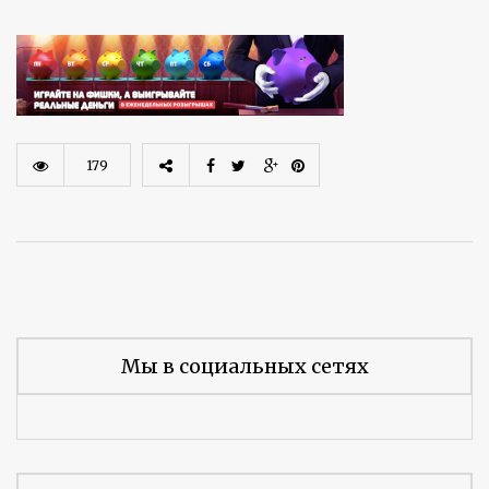
179
Мы в социальных сетях