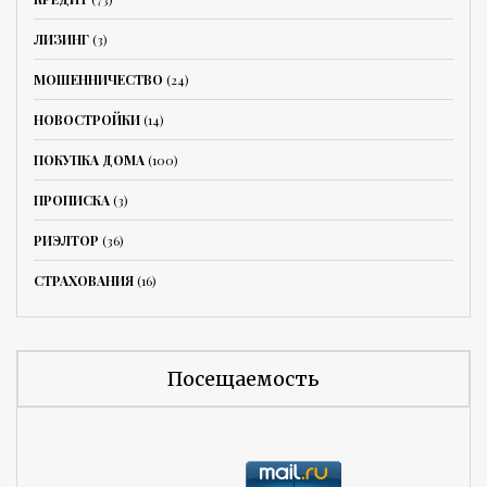
ЛИЗИНГ
(3)
МОШЕННИЧЕСТВО
(24)
НОВОСТРОЙКИ
(14)
ПОКУПКА ДОМА
(100)
ПРОПИСКА
(3)
РИЭЛТОР
(36)
СТРАХОВАНИЯ
(16)
Посещаемость