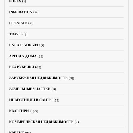
FOREX
(2)
INSPIRATION
(25)
LIFESTYLE
(21)
TRAVEL
(3)
UNCATEGORIZED
(1)
АРЕНДА ДОМА
(77)
БЕЗ РУБРИКИ
(97)
ЗАРУБЕЖНАЯ НЕДВИЖИМОСТЬ
(85)
ЗЕМЕЛЬНЫЕ УЧАСТКИ
(11)
ИНВЕСТИЦИИ В САЙТЫ
(77)
КВАРТИРЫ
(190)
КОММЕРЧЕСКАЯ НЕДВИЖИМОСТЬ
(4)
КРЕДИТ
(73)