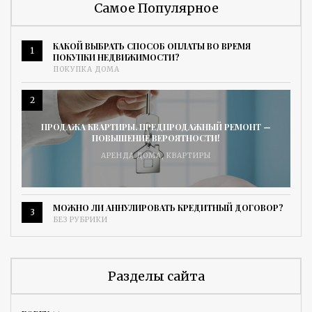
Самое Популярное
КАКОЙ ВЫБРАТЬ СПОСОБ ОПЛАТЫ ВО ВРЕМЯ
1
ПОКУПКИ НЕДВИЖИМОСТИ?
ПОКУПКА ДОМА
2
ПРОДАЖА КВАРТИРЫ. ПРЕДПРОДАЖНЫЙ РЕМОНТ —
ПОВЫШЕНИЕ ВЕРОЯТНОСТИ!
АРЕНДА ДОМА
,
КВАРТИРЫ
МОЖНО ЛИ АННУЛИРОВАТЬ КРЕДИТНЫЙ ДОГОВОР?
3
БЕЗ РУБРИКИ
Разделы сайта