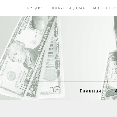
КРЕДИТ
ПОКУПКА ДОМА
МОШЕННИ
Главная