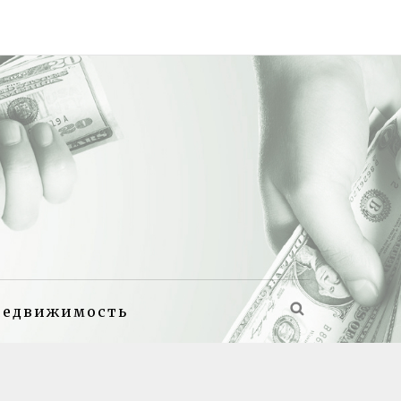
недвижимость