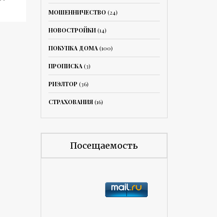
МОШЕННИЧЕСТВО
(24)
НОВОСТРОЙКИ
(14)
ПОКУПКА ДОМА
(100)
ПРОПИСКА
(3)
РИЭЛТОР
(36)
СТРАХОВАНИЯ
(16)
Посещаемость