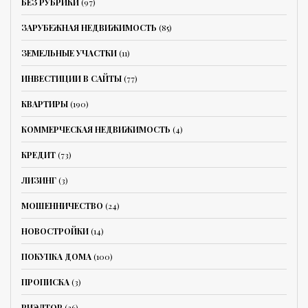
БЕЗ РУБРИКИ
(97)
ЗАРУБЕЖНАЯ НЕДВИЖИМОСТЬ
(85)
ЗЕМЕЛЬНЫЕ УЧАСТКИ
(11)
ИНВЕСТИЦИИ В САЙТЫ
(77)
КВАРТИРЫ
(190)
КОММЕРЧЕСКАЯ НЕДВИЖИМОСТЬ
(4)
КРЕДИТ
(73)
ЛИЗИНГ
(3)
МОШЕННИЧЕСТВО
(24)
НОВОСТРОЙКИ
(14)
ПОКУПКА ДОМА
(100)
ПРОПИСКА
(3)
РИЭЛТОР
(36)