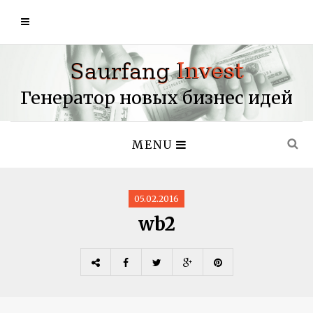
Генератор новых бизнес идей
MENU
05.02.2016
wb2