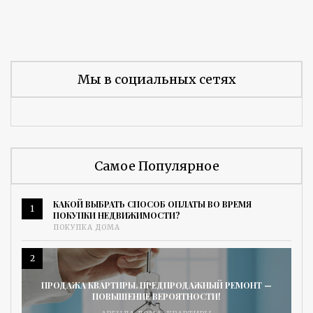
Мы в социальных сетях
Самое Популярное
КАКОЙ ВЫБРАТЬ СПОСОБ ОПЛАТЫ ВО ВРЕМЯ
1
ПОКУПКИ НЕДВИЖИМОСТИ?
ПОКУПКА ДОМА
2
ПРОДАЖА КВАРТИРЫ. ПРЕДПРОДАЖНЫЙ РЕМОНТ —
ПОВЫШЕНИЕ ВЕРОЯТНОСТИ!