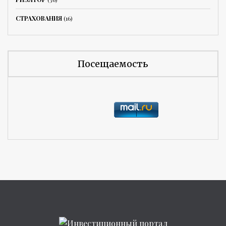
СТРАХОВАНИЯ
(16)
Посещаемость