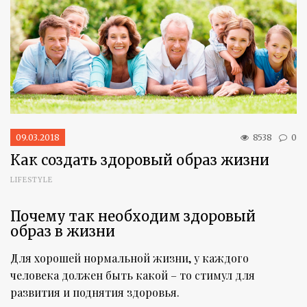
09.03.2018
8538
0
Как создать здоровый образ жизни
LIFESTYLE
Почему так необходим здоровый
образ в жизни
Для хорошей нормальной жизни, у каждого
человека должен быть какой – то стимул для
развития и поднятия здоровья.