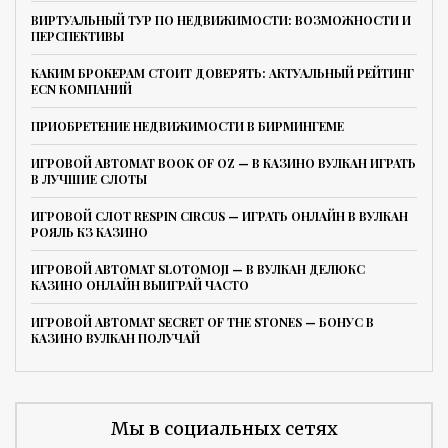
ВИРТУАЛЬНЫЙ ТУР ПО НЕДВИЖИМОСТИ: ВОЗМОЖНОСТИ И
ПЕРСПЕКТИВЫ
КАКИМ БРОКЕРАМ СТОИТ ДОВЕРЯТЬ: АКТУАЛЬНЫЙ РЕЙТИНГ
ECN КОМПАНИЙ
ПРИОБРЕТЕНИЕ НЕДВИЖИМОСТИ В БИРМИНГЕМЕ
ИГРОВОЙ АВТОМАТ BOOK OF OZ — В КАЗИНО ВУЛКАН ИГРАТЬ
В ЛУЧШИЕ СЛОТЫ
ИГРОВОЙ СЛОТ RESPIN CIRCUS — ИГРАТЬ ОНЛАЙН В ВУЛКАН
РОЯЛЬ КЗ КАЗИНО
ИГРОВОЙ АВТОМАТ SLOTOMOJI — В ВУЛКАН ДЕЛЮКС
КАЗИНО ОНЛАЙН ВЫИГРАЙ ЧАСТО
ИГРОВОЙ АВТОМАТ SECRET OF THE STONES — БОНУС В
КАЗИНО ВУЛКАН ПОЛУЧАЙ
Мы в социальных сетях