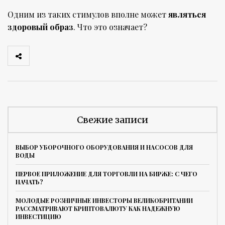
Одним из таких стимулов вполне может
являться
здоровый образ
. Что это означает?
Свежие записи
ВЫБОР УБОРОЧНОГО ОБОРУДОВАНИЯ И НАСОСОВ ДЛЯ
ВОДЫ
ПЕРВОЕ ПРИЛОЖЕНИЕ ДЛЯ ТОРГОВЛИ НА БИРЖЕ: С ЧЕГО
НАЧАТЬ?
МОЛОДЫЕ РОЗНИЧНЫЕ ИНВЕСТОРЫ ВЕЛИКОБРИТАНИИ
РАССМАТРИВАЮТ КРИПТОВАЛЮТУ КАК НАДЕЖНУЮ
ИНВЕСТИЦИЮ