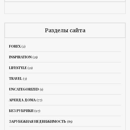
Разделы сайта
FOREX
(2)
INSPIRATION
(25)
LIFESTYLE
(21)
TRAVEL
(3)
UNCATEGORIZED
(1)
АРЕНДА ДОМА
(77)
БЕЗ РУБРИКИ
(97)
ЗАРУБЕЖНАЯ НЕДВИЖИМОСТЬ
(85)