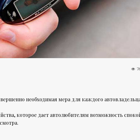
7
овершенно необходимая мера для каждого автовладельца
ойства, которое дает автолюбителям возможность споко
смотра.