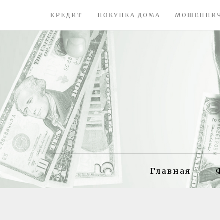
КРЕДИТ
ПОКУПКА ДОМА
МОШЕННИ
Главная