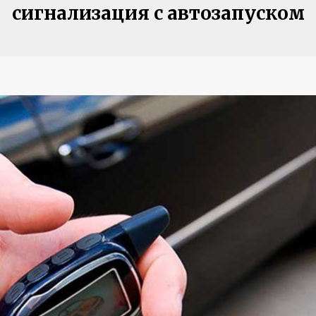
сигнализация с автозапуском