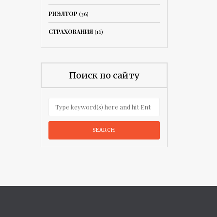
РИЭЛТОР
(36)
СТРАХОВАНИЯ
(16)
Поиск по сайту