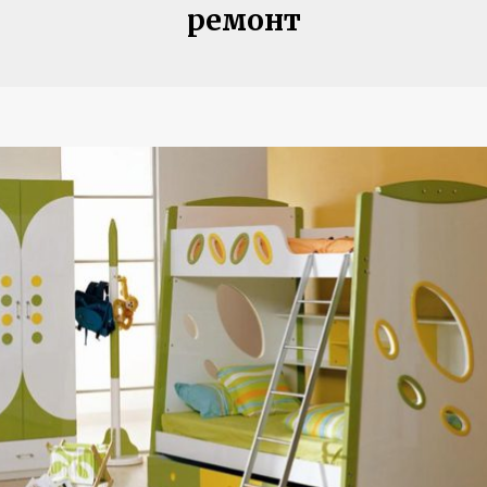
ремонт