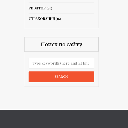
РИЭЛТОР
(36)
СТРАХОВАНИЯ
(16)
Поиск по сайту