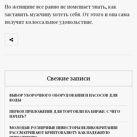
Но женщине все равно не помешает знать, как
заставить мужчину хотеть себя. От этого и она сама
получит колоссальное удовольствие.
Свежие записи
ВЫБОР УБОРОЧНОГО ОБОРУДОВАНИЯ И НАСОСОВ ДЛЯ
ВОДЫ
ПЕРВОЕ ПРИЛОЖЕНИЕ ДЛЯ ТОРГОВЛИ НА БИРЖЕ: С ЧЕГО
НАЧАТЬ?
МОЛОДЫЕ РОЗНИЧНЫЕ ИНВЕСТОРЫ ВЕЛИКОБРИТАНИИ
РАССМАТРИВАЮТ КРИПТОВАЛЮТУ КАК НАДЕЖНУЮ