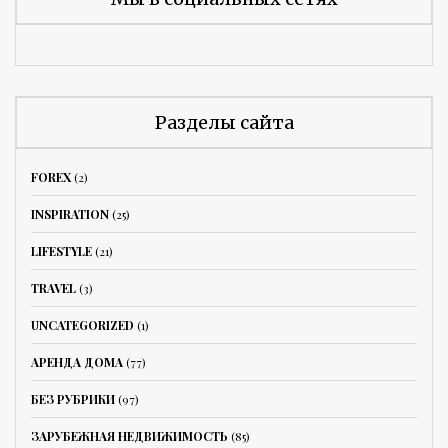
Разделы сайта
FOREX
(2)
INSPIRATION
(25)
LIFESTYLE
(21)
TRAVEL
(3)
UNCATEGORIZED
(1)
АРЕНДА ДОМА
(77)
БЕЗ РУБРИКИ
(97)
ЗАРУБЕЖНАЯ НЕДВИЖИМОСТЬ
(85)