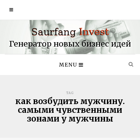
Генератор новых бизнес идей
MENU
TAG
как возбудить мужчину.
самыми чувственными
зонами у мужчины