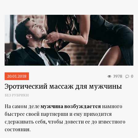
20.01.2018
3978
0
Эротический массаж для мужчины
БЕЗ РУБРИКИ
На самом деле
мужчина возбуждается
намного
быстрее своей партнерши и ему приходится
сдерживать себя, чтобы довести ее до известного
состояния.