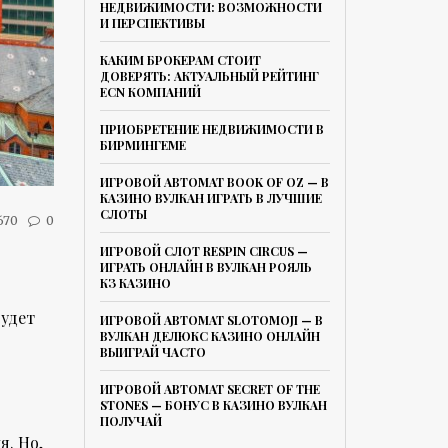
НЕДВИЖИМОСТИ: ВОЗМОЖНОСТИ
И ПЕРСПЕКТИВЫ
КАКИМ БРОКЕРАМ СТОИТ
ДОВЕРЯТЬ: АКТУАЛЬНЫЙ РЕЙТИНГ
ECN КОМПАНИЙ
ПРИОБРЕТЕНИЕ НЕДВИЖИМОСТИ В
БИРМИНГЕМЕ
ИГРОВОЙ АВТОМАТ BOOK OF OZ — В
КАЗИНО ВУЛКАН ИГРАТЬ В ЛУЧШИЕ
СЛОТЫ
670
0
ИГРОВОЙ СЛОТ RESPIN CIRCUS —
ИГРАТЬ ОНЛАЙН В ВУЛКАН РОЯЛЬ
КЗ КАЗИНО
будет
ИГРОВОЙ АВТОМАТ SLOTOMOJI — В
ВУЛКАН ДЕЛЮКС КАЗИНО ОНЛАЙН
ВЫИГРАЙ ЧАСТО
ИГРОВОЙ АВТОМАТ SECRET OF THE
STONES — БОНУС В КАЗИНО ВУЛКАН
ПОЛУЧАЙ
я. Но,