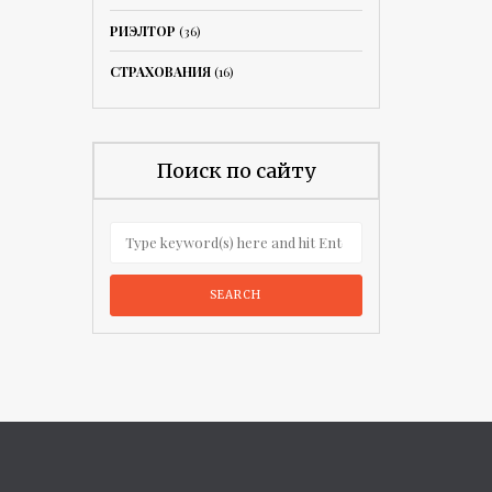
РИЭЛТОР
(36)
СТРАХОВАНИЯ
(16)
Поиск по сайту