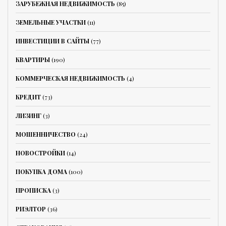
ЗАРУБЕЖНАЯ НЕДВИЖИМОСТЬ
(85)
ЗЕМЕЛЬНЫЕ УЧАСТКИ
(11)
ИНВЕСТИЦИИ В САЙТЫ
(77)
КВАРТИРЫ
(190)
КОММЕРЧЕСКАЯ НЕДВИЖИМОСТЬ
(4)
КРЕДИТ
(73)
ЛИЗИНГ
(3)
МОШЕННИЧЕСТВО
(24)
НОВОСТРОЙКИ
(14)
ПОКУПКА ДОМА
(100)
ПРОПИСКА
(3)
РИЭЛТОР
(36)