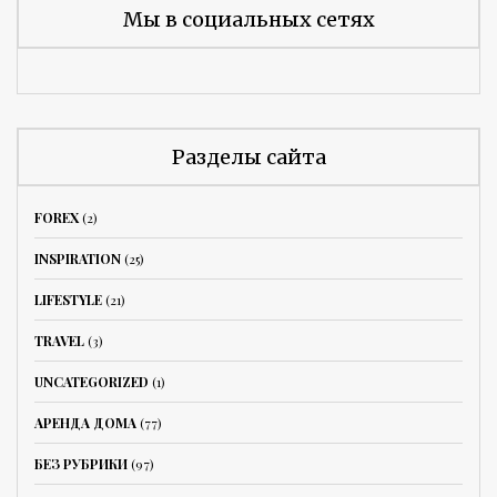
Мы в социальных сетях
Разделы сайта
FOREX
(2)
INSPIRATION
(25)
LIFESTYLE
(21)
TRAVEL
(3)
UNCATEGORIZED
(1)
АРЕНДА ДОМА
(77)
БЕЗ РУБРИКИ
(97)