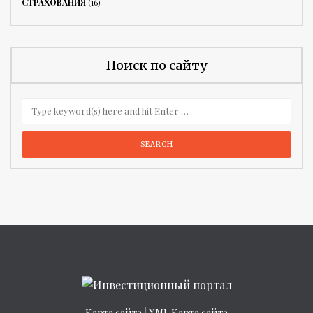
СТРАХОВАНИЯ
(16)
Поиск по сайту
Карта сайта
|
XML Карта сайта