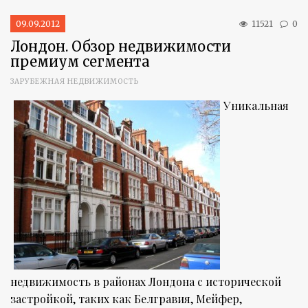
09.09.2012
11521
0
Лондон. Обзор недвижимости
премиум сегмента
ЗАРУБЕЖНАЯ НЕДВИЖИМОСТЬ
Уникальная
недвижимость в районах Лондона с исторической
застройкой, таких как Белгравия, Мейфер,