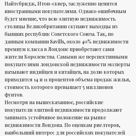
Найтсбридж, Итон-сквер, заслуженно ценится
иностранными покупателями. Однако ошибочным
будет мнение, что всю элитную недвижимость
столицы Великобритании скупают выходцы из
бывших республик Советского Союза. Так, по
данным компании Savills, около 40% недвижимости
премиум класса в Лондоне приобретают сами
жители Королевства. Самыми же перспективными
покупателями лондонской недвижимости эксперты
называют индийцев и китайцев, на долю которых
приходится 14 и 11 процентов объема продаж жилья,
стоимость которого превышает 5 миллионов
фунтов.
Несмотря на вышесказанное, российские
покупатели элитной недвижимости продолжают
занимать устойчивое положение на рынке
недвижимости Лондона. По оценкам риелторов,
наибольший интерес для российских покупателей