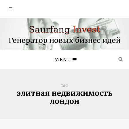
Генератор новых бизнес идей
MENU
TAG
элитная недвижимость
лондон