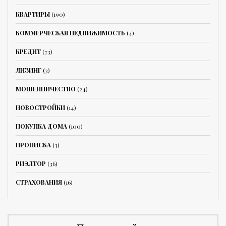
КВАРТИРЫ
(190)
КОММЕРЧЕСКАЯ НЕДВИЖИМОСТЬ
(4)
КРЕДИТ
(73)
ЛИЗИНГ
(3)
МОШЕННИЧЕСТВО
(24)
НОВОСТРОЙКИ
(14)
ПОКУПКА ДОМА
(100)
ПРОПИСКА
(3)
РИЭЛТОР
(36)
СТРАХОВАНИЯ
(16)