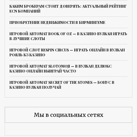
КАКИМ БРОКЕРАМ СТОИТ ДОВЕРЯТЬ: АКТУАЛЬНЫЙ РЕЙТИНГ
ECN КОМПАНИЙ
ПРИОБРЕТЕНИЕ НЕДВИЖИМОСТИ В БИРМИНГЕМЕ
ИГРОВОЙ АВТОМАТ BOOK OF OZ — В КАЗИНО ВУЛКАН ИГРАТЬ
В ЛУЧШИЕ СЛОТЫ
ИГРОВОЙ СЛОТ RESPIN CIRCUS — ИГРАТЬ ОНЛАЙН В ВУЛКАН
РОЯЛЬ КЗ КАЗИНО
ИГРОВОЙ АВТОМАТ SLOTOMOJI — В ВУЛКАН ДЕЛЮКС
КАЗИНО ОНЛАЙН ВЫИГРАЙ ЧАСТО
ИГРОВОЙ АВТОМАТ SECRET OF THE STONES — БОНУС В
КАЗИНО ВУЛКАН ПОЛУЧАЙ
Мы в социальных сетях