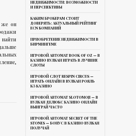
НЕДВИЖИМОСТИ: ВОЗМОЖНОСТИ
И ПЕРСПЕКТИВЫ
КАКИМ БРОКЕРАМ СТОИТ
ДОВЕРЯТЬ: АКТУАЛЬНЫЙ РЕЙТИНГ
 же он
ECN КОМПАНИЙ
родажи
 найти
ПРИОБРЕТЕНИЕ НЕДВИЖИМОСТИ В
БИРМИНГЕМЕ
дальше
альных
ИГРОВОЙ АВТОМАТ BOOK OF OZ — В
КАЗИНО ВУЛКАН ИГРАТЬ В ЛУЧШИЕ
ление,
СЛОТЫ
ИГРОВОЙ СЛОТ RESPIN CIRCUS —
ИГРАТЬ ОНЛАЙН В ВУЛКАН РОЯЛЬ
КЗ КАЗИНО
ИГРОВОЙ АВТОМАТ SLOTOMOJI — В
ВУЛКАН ДЕЛЮКС КАЗИНО ОНЛАЙН
ВЫИГРАЙ ЧАСТО
ИГРОВОЙ АВТОМАТ SECRET OF THE
STONES — БОНУС В КАЗИНО ВУЛКАН
ПОЛУЧАЙ