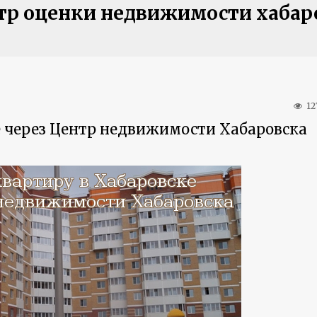
тр оценки недвижимости хабар
12
е через Центр недвижимости Хабаровска