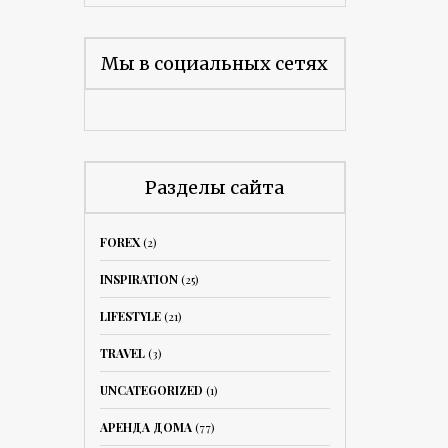
Мы в социальных сетях
Разделы сайта
FOREX
(2)
INSPIRATION
(25)
LIFESTYLE
(21)
TRAVEL
(3)
UNCATEGORIZED
(1)
АРЕНДА ДОМА
(77)