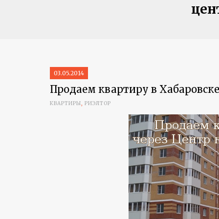
цен
03.05.2014
Продаем квартиру в Хабаровск
КВАРТИРЫ
,
РИЭЛТОР