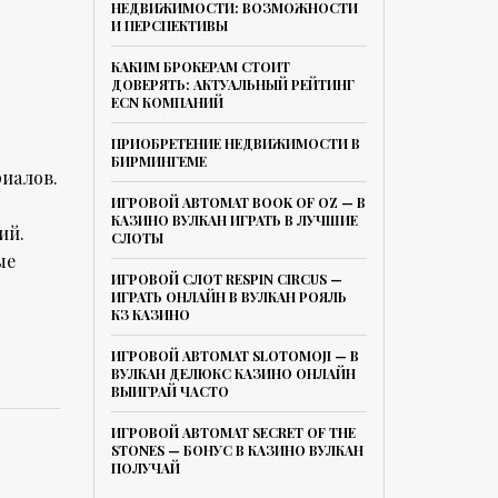
НЕДВИЖИМОСТИ: ВОЗМОЖНОСТИ
И ПЕРСПЕКТИВЫ
КАКИМ БРОКЕРАМ СТОИТ
ДОВЕРЯТЬ: АКТУАЛЬНЫЙ РЕЙТИНГ
ECN КОМПАНИЙ
ПРИОБРЕТЕНИЕ НЕДВИЖИМОСТИ В
БИРМИНГЕМЕ
иалов.
ИГРОВОЙ АВТОМАТ BOOK OF OZ — В
КАЗИНО ВУЛКАН ИГРАТЬ В ЛУЧШИЕ
ий.
СЛОТЫ
ые
ИГРОВОЙ СЛОТ RESPIN CIRCUS —
ИГРАТЬ ОНЛАЙН В ВУЛКАН РОЯЛЬ
КЗ КАЗИНО
ИГРОВОЙ АВТОМАТ SLOTOMOJI — В
ВУЛКАН ДЕЛЮКС КАЗИНО ОНЛАЙН
ВЫИГРАЙ ЧАСТО
ИГРОВОЙ АВТОМАТ SECRET OF THE
STONES — БОНУС В КАЗИНО ВУЛКАН
ПОЛУЧАЙ