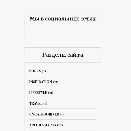
Мы в социальных сетях
Разделы сайта
FOREX
(2)
INSPIRATION
(25)
LIFESTYLE
(21)
TRAVEL
(3)
UNCATEGORIZED
(1)
АРЕНДА ДОМА
(77)