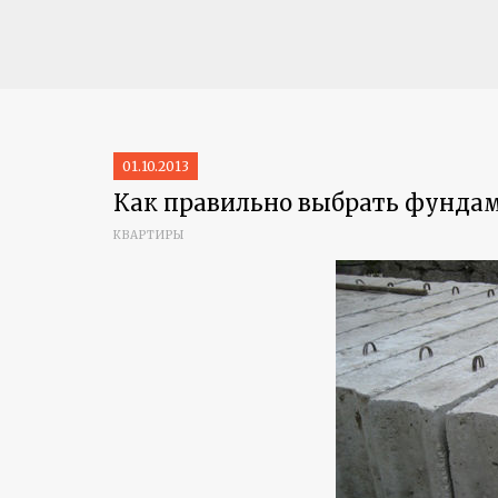
01.10.2013
Как правильно выбрать фундам
КВАРТИРЫ