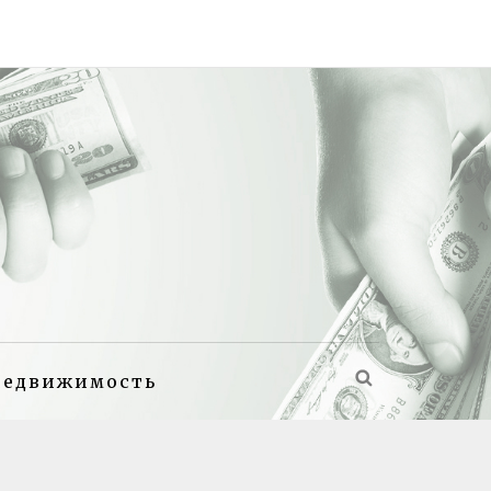
недвижимость