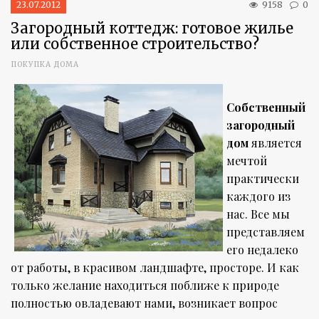
23.07.2012
9158
0
Загородный коттедж: готовое жилье
или собственное строительство?
ПОКУПКА ДОМА
Собственный
загородный
дом
является
мечтой
практически
каждого из
нас. Все мы
представляем
его недалеко
от работы, в красивом ландшафте, просторе. И как
только желание находиться поближе к природе
полностью овладевают нами, возникает вопрос