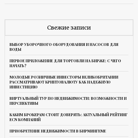
Свежие записи
ВЫБОР УБОРОЧНОГО ОБОРУДОВАНИЯ И НАСОСОВ ДЛЯ
ВОДЫ
ПЕРВОЕ ПРИЛОЖЕНИЕ ДЛЯ ТОРГОВЛИ НА БИРЖЕ: С ЧЕГО
НАЧАТЬ?
МОЛОДЫЕ РОЗНИЧНЫЕ ИНВЕСТОРЫ ВЕЛИКОБРИТАНИИ
РАССМАТРИВАЮТ КРИПТОВАЛЮТУ КАК НАДЕЖНУЮ
ИНВЕСТИЦИЮ
ВИРТУАЛЬНЫЙ ТУР ПО НЕДВИЖИМОСТИ: ВОЗМОЖНОСТИ И
ПЕРСПЕКТИВЫ
КАКИМ БРОКЕРАМ СТОИТ ДОВЕРЯТЬ: АКТУАЛЬНЫЙ РЕЙТИНГ
ECN КОМПАНИЙ
ПРИОБРЕТЕНИЕ НЕДВИЖИМОСТИ В БИРМИНГЕМЕ