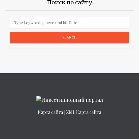
Поиск по сайту
Карта сайта
|
XML Карта сайта