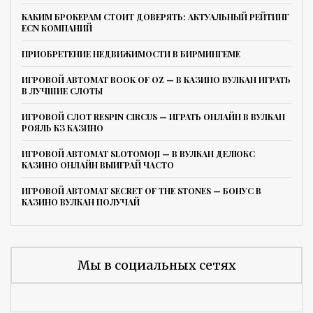
КАКИМ БРОКЕРАМ СТОИТ ДОВЕРЯТЬ: АКТУАЛЬНЫЙ РЕЙТИНГ
ECN КОМПАНИЙ
ПРИОБРЕТЕНИЕ НЕДВИЖИМОСТИ В БИРМИНГЕМЕ
ИГРОВОЙ АВТОМАТ BOOK OF OZ — В КАЗИНО ВУЛКАН ИГРАТЬ
В ЛУЧШИЕ СЛОТЫ
ИГРОВОЙ СЛОТ RESPIN CIRCUS — ИГРАТЬ ОНЛАЙН В ВУЛКАН
РОЯЛЬ КЗ КАЗИНО
ИГРОВОЙ АВТОМАТ SLOTOMOJI — В ВУЛКАН ДЕЛЮКС
КАЗИНО ОНЛАЙН ВЫИГРАЙ ЧАСТО
ИГРОВОЙ АВТОМАТ SECRET OF THE STONES — БОНУС В
КАЗИНО ВУЛКАН ПОЛУЧАЙ
Мы в социальных сетях