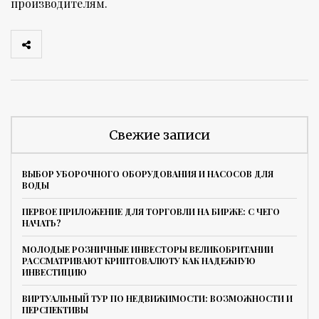
производителям.
Свежие записи
ВЫБОР УБОРОЧНОГО ОБОРУДОВАНИЯ И НАСОСОВ ДЛЯ
ВОДЫ
ПЕРВОЕ ПРИЛОЖЕНИЕ ДЛЯ ТОРГОВЛИ НА БИРЖЕ: С ЧЕГО
НАЧАТЬ?
МОЛОДЫЕ РОЗНИЧНЫЕ ИНВЕСТОРЫ ВЕЛИКОБРИТАНИИ
РАССМАТРИВАЮТ КРИПТОВАЛЮТУ КАК НАДЕЖНУЮ
ИНВЕСТИЦИЮ
ВИРТУАЛЬНЫЙ ТУР ПО НЕДВИЖИМОСТИ: ВОЗМОЖНОСТИ И
ПЕРСПЕКТИВЫ