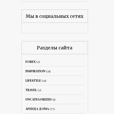
Мы в социальных сетях
Разделы сайта
FOREX
(2)
INSPIRATION
(25)
LIFESTYLE
(21)
TRAVEL
(3)
UNCATEGORIZED
(1)
АРЕНДА ДОМА
(77)