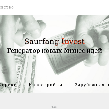
ЧЕСТВО
Генератор новых бизнес идей
Форекс
Новостройки
Зарубежная 
TAG