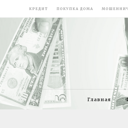
КРЕДИТ
ПОКУПКА ДОМА
МОШЕННИ
Главная