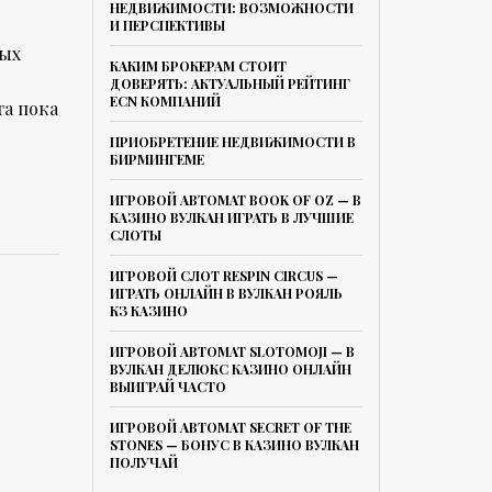
НЕДВИЖИМОСТИ: ВОЗМОЖНОСТИ
И ПЕРСПЕКТИВЫ
ных
КАКИМ БРОКЕРАМ СТОИТ
ДОВЕРЯТЬ: АКТУАЛЬНЫЙ РЕЙТИНГ
ECN КОМПАНИЙ
та пока
ПРИОБРЕТЕНИЕ НЕДВИЖИМОСТИ В
БИРМИНГЕМЕ
ИГРОВОЙ АВТОМАТ BOOK OF OZ — В
КАЗИНО ВУЛКАН ИГРАТЬ В ЛУЧШИЕ
СЛОТЫ
ИГРОВОЙ СЛОТ RESPIN CIRCUS —
ИГРАТЬ ОНЛАЙН В ВУЛКАН РОЯЛЬ
КЗ КАЗИНО
ИГРОВОЙ АВТОМАТ SLOTOMOJI — В
ВУЛКАН ДЕЛЮКС КАЗИНО ОНЛАЙН
ВЫИГРАЙ ЧАСТО
ИГРОВОЙ АВТОМАТ SECRET OF THE
STONES — БОНУС В КАЗИНО ВУЛКАН
ПОЛУЧАЙ