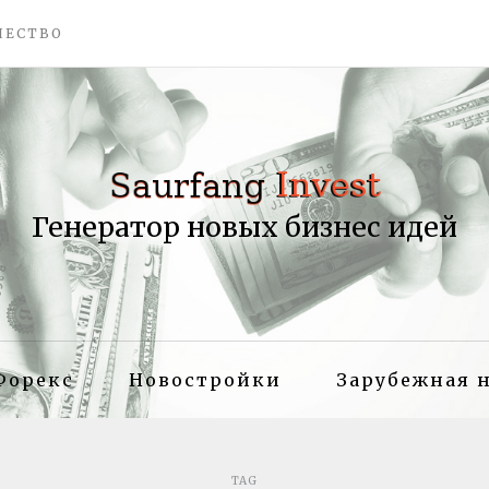
ЧЕСТВО
Генератор новых бизнес идей
Форекс
Новостройки
Зарубежная 
TAG