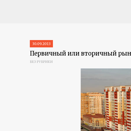
30.09.2013
Первичный или вторичный рын
БЕЗ РУБРИКИ