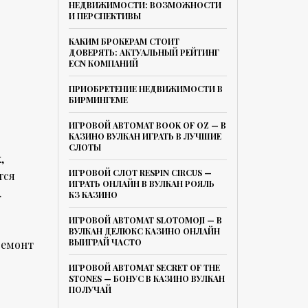
НЕДВИЖИМОСТИ: ВОЗМОЖНОСТИ
И ПЕРСПЕКТИВЫ
КАКИМ БРОКЕРАМ СТОИТ
ДОВЕРЯТЬ: АКТУАЛЬНЫЙ РЕЙТИНГ
ECN КОМПАНИЙ
ПРИОБРЕТЕНИЕ НЕДВИЖИМОСТИ В
БИРМИНГЕМЕ
ИГРОВОЙ АВТОМАТ BOOK OF OZ — В
КАЗИНО ВУЛКАН ИГРАТЬ В ЛУЧШИЕ
СЛОТЫ
,
ИГРОВОЙ СЛОТ RESPIN CIRCUS —
тся
ИГРАТЬ ОНЛАЙН В ВУЛКАН РОЯЛЬ
.
КЗ КАЗИНО
ИГРОВОЙ АВТОМАТ SLOTOMOJI — В
ВУЛКАН ДЕЛЮКС КАЗИНО ОНЛАЙН
ВЫИГРАЙ ЧАСТО
ремонт
ИГРОВОЙ АВТОМАТ SECRET OF THE
STONES — БОНУС В КАЗИНО ВУЛКАН
ПОЛУЧАЙ