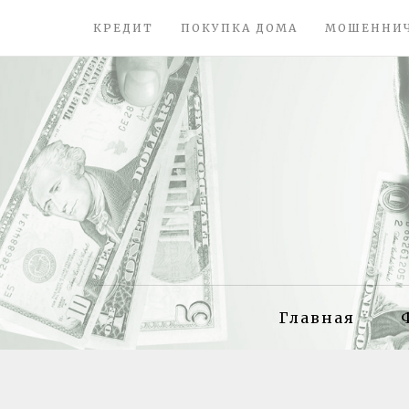
КРЕДИТ
ПОКУПКА ДОМА
МОШЕННИ
Главная