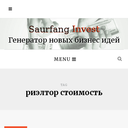
Генератор новых бизнес идей
MENU
TAG
риэлтор стоимость