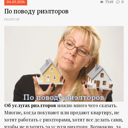
04.03.2014
7549
0
По поводу риэлторов
РИЭЛТОР
Об услугах риэлторов
можно много чего сказать.
Многие, когда покупают или продают квартиру, не
хотят работать с риэлторами, хотят все делать сами,
чтобы не платить за услуги риэлтору. Возможно, да,