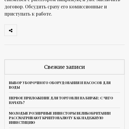
договор. Обсудить сразу его комиссионные и
приступать к работе.
Свежие записи
ВЫБОР УБОРОЧНОГО ОБОРУДОВАНИЯ И НАСОСОВ ДЛЯ
ВОДЫ
ПЕРВОЕ ПРИЛОЖЕНИЕ ДЛЯ ТОРГОВЛИ НА БИРЖЕ: С ЧЕГО
НАЧАТЬ?
МОЛОДЫЕ РОЗНИЧНЫЕ ИНВЕСТОРЫ ВЕЛИКОБРИТАНИИ
РАССМАТРИВАЮТ КРИПТОВАЛЮТУ КАК НАДЕЖНУЮ
ИНВЕСТИЦИЮ