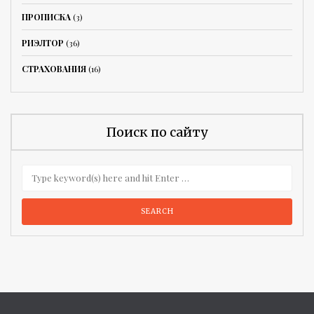
ПРОПИСКА
(3)
РИЭЛТОР
(36)
СТРАХОВАНИЯ
(16)
Поиск по сайту