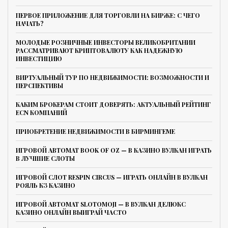
ПЕРВОЕ ПРИЛОЖЕНИЕ ДЛЯ ТОРГОВЛИ НА БИРЖЕ: С ЧЕГО
НАЧАТЬ?
МОЛОДЫЕ РОЗНИЧНЫЕ ИНВЕСТОРЫ ВЕЛИКОБРИТАНИИ
РАССМАТРИВАЮТ КРИПТОВАЛЮТУ КАК НАДЕЖНУЮ
ИНВЕСТИЦИЮ
ВИРТУАЛЬНЫЙ ТУР ПО НЕДВИЖИМОСТИ: ВОЗМОЖНОСТИ И
ПЕРСПЕКТИВЫ
КАКИМ БРОКЕРАМ СТОИТ ДОВЕРЯТЬ: АКТУАЛЬНЫЙ РЕЙТИНГ
ECN КОМПАНИЙ
ПРИОБРЕТЕНИЕ НЕДВИЖИМОСТИ В БИРМИНГЕМЕ
ИГРОВОЙ АВТОМАТ BOOK OF OZ — В КАЗИНО ВУЛКАН ИГРАТЬ
В ЛУЧШИЕ СЛОТЫ
ИГРОВОЙ СЛОТ RESPIN CIRCUS — ИГРАТЬ ОНЛАЙН В ВУЛКАН
РОЯЛЬ КЗ КАЗИНО
ИГРОВОЙ АВТОМАТ SLOTOMOJI — В ВУЛКАН ДЕЛЮКС
КАЗИНО ОНЛАЙН ВЫИГРАЙ ЧАСТО