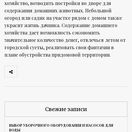
хозяйство, возводить постройки во дворе для
содержания домашних животных. Небольшой
огород или садик на участке рядом с домом также
украсит жизнь дачника. Содержание домашнего
хозяйства дает возможность сэкономить
значительное количество денег, отвлечься летом от
городской суеты, реализовать свои фантазии в
плане обустройства придомовой территории.
Свежие записи
ВЫБОР УБОРОЧНОГО ОБОРУДОВАНИЯ И НАСОСОВ ДЛЯ
ВОДЫ