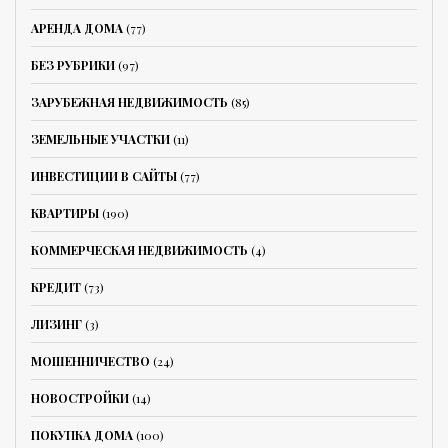
АРЕНДА ДОМА
(77)
БЕЗ РУБРИКИ
(97)
ЗАРУБЕЖНАЯ НЕДВИЖИМОСТЬ
(85)
ЗЕМЕЛЬНЫЕ УЧАСТКИ
(11)
ИНВЕСТИЦИИ В САЙТЫ
(77)
КВАРТИРЫ
(190)
КОММЕРЧЕСКАЯ НЕДВИЖИМОСТЬ
(4)
КРЕДИТ
(73)
ЛИЗИНГ
(3)
МОШЕННИЧЕСТВО
(24)
НОВОСТРОЙКИ
(14)
ПОКУПКА ДОМА
(100)