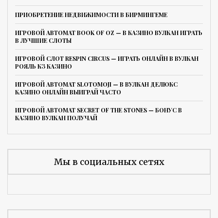
ПРИОБРЕТЕНИЕ НЕДВИЖИМОСТИ В БИРМИНГЕМЕ
ИГРОВОЙ АВТОМАТ BOOK OF OZ — В КАЗИНО ВУЛКАН ИГРАТЬ
В ЛУЧШИЕ СЛОТЫ
ИГРОВОЙ СЛОТ RESPIN CIRCUS — ИГРАТЬ ОНЛАЙН В ВУЛКАН
РОЯЛЬ КЗ КАЗИНО
ИГРОВОЙ АВТОМАТ SLOTOMOJI — В ВУЛКАН ДЕЛЮКС
КАЗИНО ОНЛАЙН ВЫИГРАЙ ЧАСТО
ИГРОВОЙ АВТОМАТ SECRET OF THE STONES — БОНУС В
КАЗИНО ВУЛКАН ПОЛУЧАЙ
Мы в социальных сетях