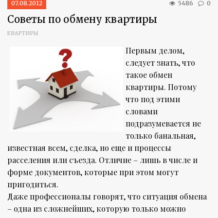
07.08.2012
5486
0
Советы по обмену квартиры
КВАРТИРЫ
Первым делом,
следует знать, что
такое обмен
квартиры. Потому
что под этими
словами
подразумевается не
только банальная,
известная всем, сделка, но еще и процессы
расселения или съезда. Отличие – лишь в числе и
форме документов, которые при этом могут
пригодиться.
Даже профессионалы говорят, что ситуация обмена
– одна из сложнейших, которую только можно