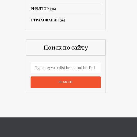
РИЭЛТОР
(36)
СТРАХОВАНИЯ
(16)
Поиск по сайту