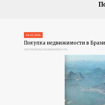
П
04.01.2014
Покупка недвижимости в Браз
ЗАРУБЕЖНАЯ НЕДВИЖИМОСТЬ