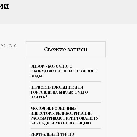
ии
394
0
Свежие записи
ВЫБОР УБОРОЧНОГО
ОБОРУДОВАНИЯ И НАСОСОВ ДЛЯ
ВОДЫ
ПЕРВОЕ ПРИЛОЖЕНИЕ ДЛЯ
ТОРГОВЛИ НА БИРЖЕ: С ЧЕГО
НАЧАТЬ?
МОЛОДЫЕ РОЗНИЧНЫЕ
ИНВЕСТОРЫ ВЕЛИКОБРИТАНИИ
РАССМАТРИВАЮТ КРИПТОВАЛЮТУ
КАК НАДЕЖНУЮ ИНВЕСТИЦИЮ
ВИРТУАЛЬНЫЙ ТУР ПО