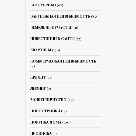
БЕЗ РУБРИКИ
(97)
ЗАРУБЕЖНАЯ НЕДВИЖИМОСТЬ
(85)
ЗЕМЕЛЬНЫЕ УЧАСТКИ
(11)
ИНВЕСТИЦИИ В САЙТЫ
(77)
КВАРТИРЫ
(190)
КОММЕРЧЕСКАЯ НЕДВИЖИМОСТЬ
(4)
КРЕДИТ
(73)
ЛИЗИНГ
(3)
МОШЕННИЧЕСТВО
(24)
НОВОСТРОЙКИ
(14)
ПОКУПКА ДОМА
(100)
ПРОПИСКА
(3)