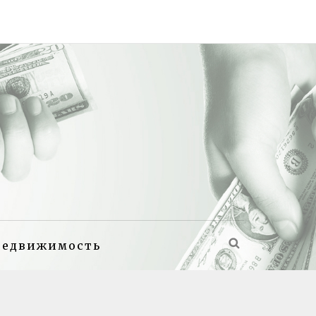
недвижимость