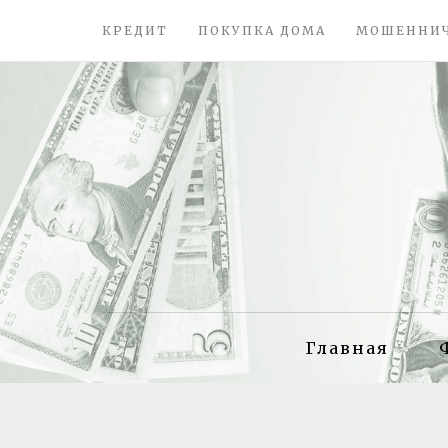
КРЕДИТ
ПОКУПКА ДОМА
МОШЕННИ
Главная