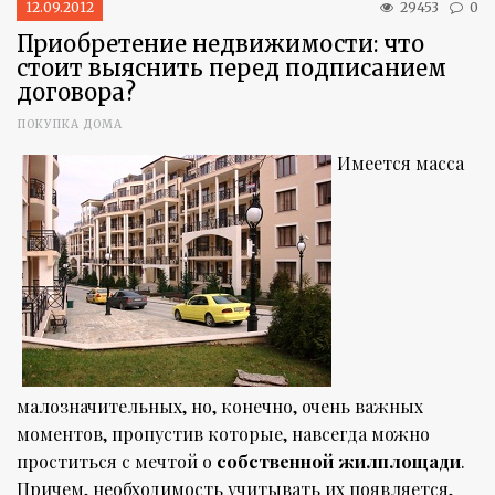
12.09.2012
29453
0
Приобретение недвижимости: что
стоит выяснить перед подписанием
договора?
ПОКУПКА ДОМА
Имеется масса
малозначительных, но, конечно, очень важных
моментов, пропустив которые, навсегда можно
проститься с мечтой о
собственной жилплощади
.
Причем, необходимость учитывать их появляется,