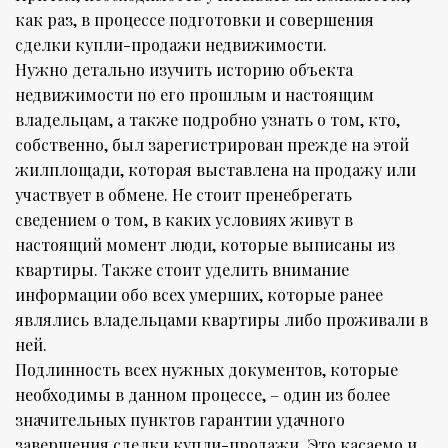
как раз, в процессе подготовки и совершения
сделки купли-продажи недвижимости.
Нужно детально изучить историю объекта
недвижимости по его прошлым и настоящим
владельцам, а также подробно узнать о том, кто,
собственно, был зарегистрирован прежде на этой
жилплощади, которая выставлена на продажу или
участвует в обмене. Не стоит пренебрегать
сведением о том, в каких условиях живут в
настоящий момент люди, которые выписаны из
квартиры. Также стоит уделить внимание
информации обо всех умерших, которые ранее
являлись владельцами квартиры либо проживали в
ней.
Подлинность всех нужных документов, которые
необходимы в данном процессе, – один из более
значительных пунктов гарантии удачного
завершения сделки купли-продажи. Это касаемо и