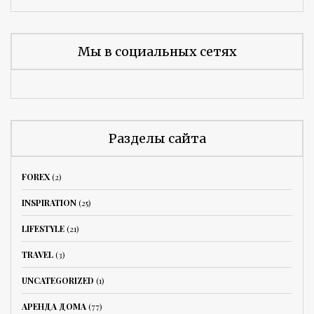
Мы в социальных сетях
Разделы сайта
FOREX
(2)
INSPIRATION
(25)
LIFESTYLE
(21)
TRAVEL
(3)
UNCATEGORIZED
(1)
АРЕНДА ДОМА
(77)