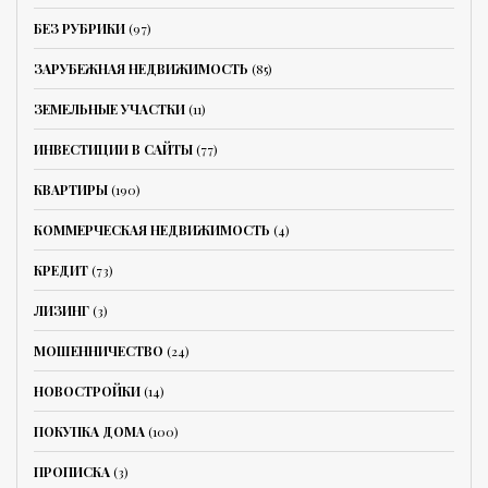
БЕЗ РУБРИКИ
(97)
ЗАРУБЕЖНАЯ НЕДВИЖИМОСТЬ
(85)
ЗЕМЕЛЬНЫЕ УЧАСТКИ
(11)
ИНВЕСТИЦИИ В САЙТЫ
(77)
КВАРТИРЫ
(190)
КОММЕРЧЕСКАЯ НЕДВИЖИМОСТЬ
(4)
КРЕДИТ
(73)
ЛИЗИНГ
(3)
МОШЕННИЧЕСТВО
(24)
НОВОСТРОЙКИ
(14)
ПОКУПКА ДОМА
(100)
ПРОПИСКА
(3)