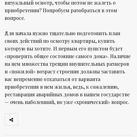
визуальный осмотр, чтобы потом не жалеть о
приобретении? Попробуем разобраться в этом
вопросе.
Для начала нужно тщательно подготовить план
своих действий по осмотру квартиры, купить
которую вы хотите. И первым его пунктом будет
«проверить общее состояние самого дома». Наличие
на нем множества трещин внушительных размеров
и «пожилой» возраст строения должны заставить
вас непременно отказаться от варианта
приобретения в нем жилья, ведь, к сожалению,
реставрация аварийных домов в нашем государстве
— очень наболевший, но уже «хронический» вопрос.