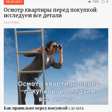
08.09.2013
7197
0
Осмотр квартиры перед покупкой:
исследуем все детали
КВАРТИРЫ
Как правильно перед покупкой
сделать