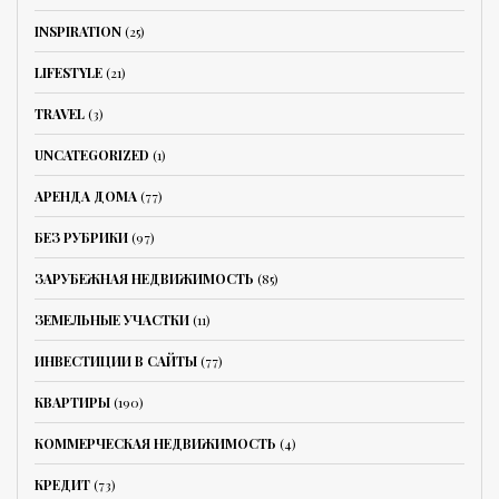
INSPIRATION
(25)
LIFESTYLE
(21)
TRAVEL
(3)
UNCATEGORIZED
(1)
АРЕНДА ДОМА
(77)
БЕЗ РУБРИКИ
(97)
ЗАРУБЕЖНАЯ НЕДВИЖИМОСТЬ
(85)
ЗЕМЕЛЬНЫЕ УЧАСТКИ
(11)
ИНВЕСТИЦИИ В САЙТЫ
(77)
КВАРТИРЫ
(190)
КОММЕРЧЕСКАЯ НЕДВИЖИМОСТЬ
(4)
КРЕДИТ
(73)