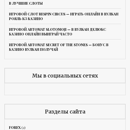
В ЛУЧШИЕ СЛОТЫ
ИГРОВОЙ СЛОТ RESPIN CIRCUS — ИГРАТЬ ОНЛАЙН В ВУЛКАН
РОЯЛЬ КЗ КАЗИНО
ИГРОВОЙ АВТОМАТ SLOTOMOJI — В ВУЛКАН ДЕЛЮКС
КАЗИНО ОНЛАЙН ВЫИГРАЙ ЧАСТО
ИГРОВОЙ АВТОМАТ SECRET OF THE STONES — БОНУС В
КАЗИНО ВУЛКАН ПОЛУЧАЙ
Мы в социальных сетях
Разделы сайта
FOREX
(2)