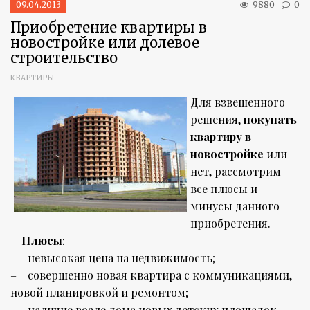
09.04.2013
9880
0
Приобретение квартиры в
новостройке или долевое
строительство
КВАРТИРЫ
Для взвешенного
решения,
покупать
квартиру в
новостройке
или
нет, рассмотрим
все плюсы и
минусы данного
приобретения.
Плюсы
:
– невысокая цена на недвижимость;
– совершенно новая квартира с коммуникациями,
новой планировкой и ремонтом;
– наличие возле дома новых детских площадок.