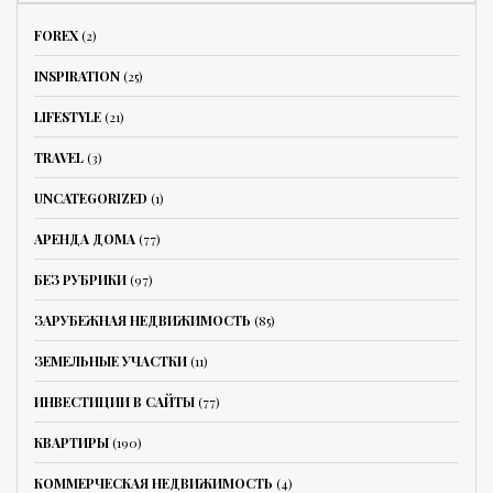
FOREX
(2)
INSPIRATION
(25)
LIFESTYLE
(21)
TRAVEL
(3)
UNCATEGORIZED
(1)
АРЕНДА ДОМА
(77)
БЕЗ РУБРИКИ
(97)
ЗАРУБЕЖНАЯ НЕДВИЖИМОСТЬ
(85)
ЗЕМЕЛЬНЫЕ УЧАСТКИ
(11)
ИНВЕСТИЦИИ В САЙТЫ
(77)
КВАРТИРЫ
(190)
КОММЕРЧЕСКАЯ НЕДВИЖИМОСТЬ
(4)