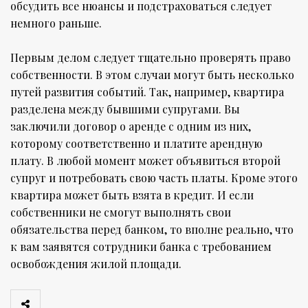
обсудить все нюансы и подстраховаться следует
немного раньше.
Первым делом следует тщательно проверять право
собственности. В этом случаи могут быть несколько
путей развития событий. Так, например, квартира
разделена между бывшими супругами. Вы
заключили договор о аренде с одним из них,
которому соответственно и платите арендную
плату. В любой момент может объявиться второй
супруг и потребовать свою часть платы. Кроме этого
квартира может быть взята в кредит. И если
собственники не смогут выполнять свои
обязательства перед банком, то вполне реально, что
к вам заявятся сотрудники банка с требованием
освобождения жилой площади.