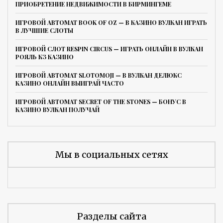
ПРИОБРЕТЕНИЕ НЕДВИЖИМОСТИ В БИРМИНГЕМЕ
ИГРОВОЙ АВТОМАТ BOOK OF OZ — В КАЗИНО ВУЛКАН ИГРАТЬ
В ЛУЧШИЕ СЛОТЫ
ИГРОВОЙ СЛОТ RESPIN CIRCUS — ИГРАТЬ ОНЛАЙН В ВУЛКАН
РОЯЛЬ КЗ КАЗИНО
ИГРОВОЙ АВТОМАТ SLOTOMOJI — В ВУЛКАН ДЕЛЮКС
КАЗИНО ОНЛАЙН ВЫИГРАЙ ЧАСТО
ИГРОВОЙ АВТОМАТ SECRET OF THE STONES — БОНУС В
КАЗИНО ВУЛКАН ПОЛУЧАЙ
Мы в социальных сетях
Разделы сайта