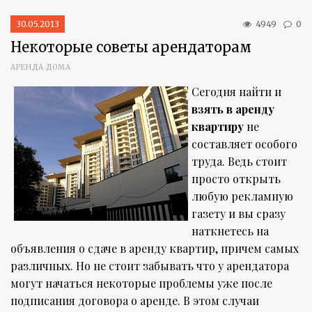
30.05.2013
4949
0
Некоторые советы арендаторам
АРЕНДА ДОМА
Сегодня найти и
взять в аренду
квартиру
не
составляет особого
труда. Ведь стоит
просто открыть
любую рекламную
газету и вы сразу
наткнетесь на
объявления о сдаче в аренду квартир, причем самых
различных. Но не стоит забывать что у арендатора
могут начаться некоторые проблемы уже после
подписания договора о аренде. В этом случаи