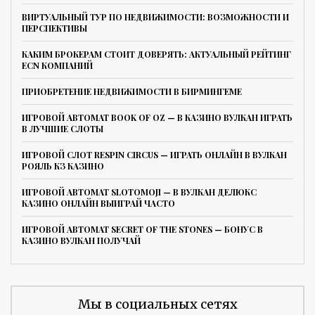
ВИРТУАЛЬНЫЙ ТУР ПО НЕДВИЖИМОСТИ: ВОЗМОЖНОСТИ И
ПЕРСПЕКТИВЫ
КАКИМ БРОКЕРАМ СТОИТ ДОВЕРЯТЬ: АКТУАЛЬНЫЙ РЕЙТИНГ
ECN КОМПАНИЙ
ПРИОБРЕТЕНИЕ НЕДВИЖИМОСТИ В БИРМИНГЕМЕ
ИГРОВОЙ АВТОМАТ BOOK OF OZ — В КАЗИНО ВУЛКАН ИГРАТЬ
В ЛУЧШИЕ СЛОТЫ
ИГРОВОЙ СЛОТ RESPIN CIRCUS — ИГРАТЬ ОНЛАЙН В ВУЛКАН
РОЯЛЬ КЗ КАЗИНО
ИГРОВОЙ АВТОМАТ SLOTOMOJI — В ВУЛКАН ДЕЛЮКС
КАЗИНО ОНЛАЙН ВЫИГРАЙ ЧАСТО
ИГРОВОЙ АВТОМАТ SECRET OF THE STONES — БОНУС В
КАЗИНО ВУЛКАН ПОЛУЧАЙ
Мы в социальных сетях