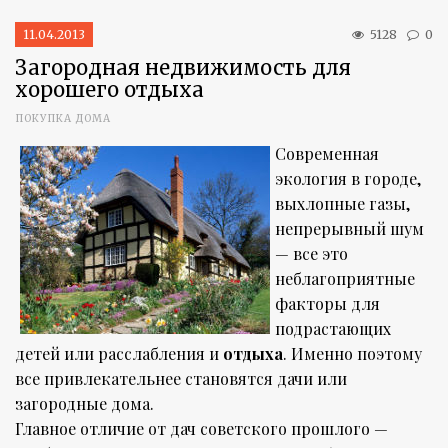
11.04.2013
5128
0
Загородная недвижимость для
хорошего отдыха
ПОКУПКА ДОМА
Современная
экология в городе,
выхлопные газы,
непрерывный шум
— все это
неблагоприятные
факторы для
подрастающих
детей или расслабления и
отдыха
. Именно поэтому
все привлекательнее становятся дачи или
загородные дома.
Главное отличие от дач советского прошлого —