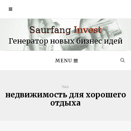
Генератор новых бизнес идей
MENU
TAG
недвижимость для хорошего
отдыха