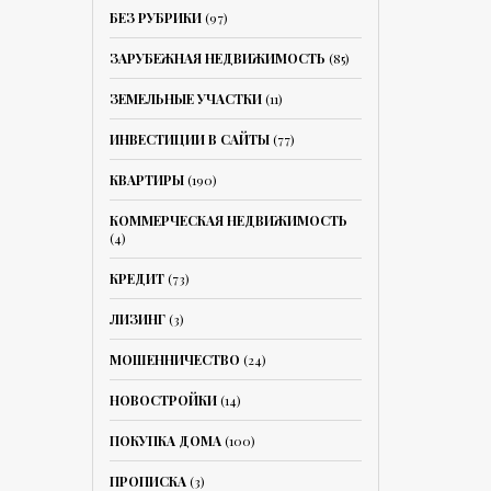
БЕЗ РУБРИКИ
(97)
ЗАРУБЕЖНАЯ НЕДВИЖИМОСТЬ
(85)
ЗЕМЕЛЬНЫЕ УЧАСТКИ
(11)
ИНВЕСТИЦИИ В САЙТЫ
(77)
КВАРТИРЫ
(190)
КОММЕРЧЕСКАЯ НЕДВИЖИМОСТЬ
(4)
КРЕДИТ
(73)
ЛИЗИНГ
(3)
МОШЕННИЧЕСТВО
(24)
НОВОСТРОЙКИ
(14)
ПОКУПКА ДОМА
(100)
ПРОПИСКА
(3)