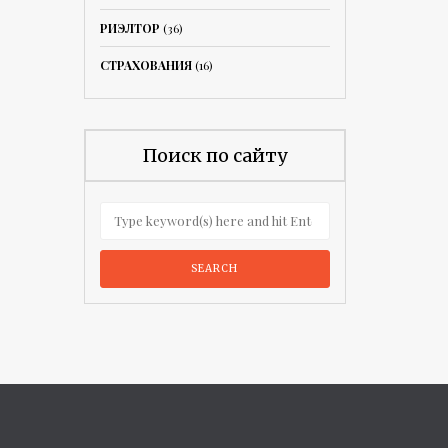
РИЭЛТОР
(36)
СТРАХОВАНИЯ
(16)
Поиск по сайту