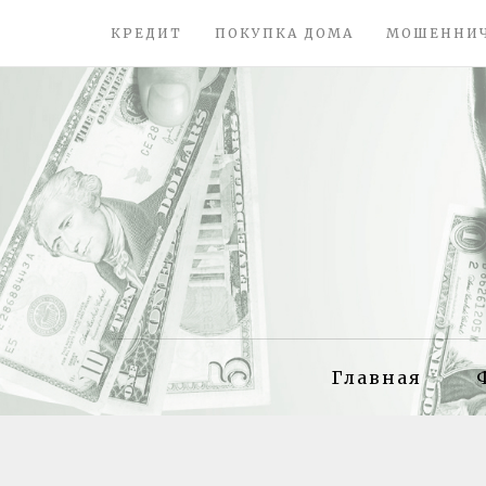
КРЕДИТ
ПОКУПКА ДОМА
МОШЕННИ
Главная