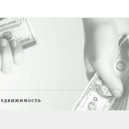
недвижимость